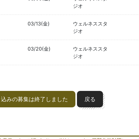
ジオ
03/13(金)
ウェルネススタ
ジオ
03/20(金)
ウェルネススタ
ジオ
申込みの募集は終了しました
戻る