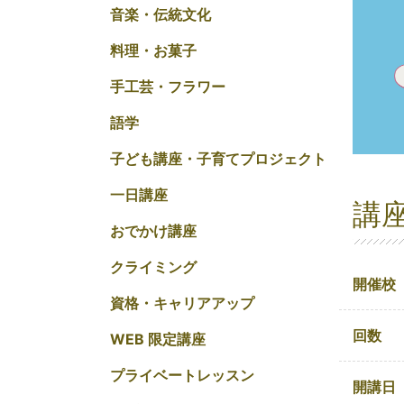
音楽・伝統文化
料理・お菓子
手工芸・フラワー
語学
子ども講座・子育てプロジェクト
一日講座
講
おでかけ講座
クライミング
開催校
資格・キャリアアップ
回数
WEB 限定講座
プライベートレッスン
開講日