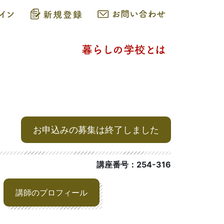
お申込みの募集は終了しました
講座番号：254-316
講師のプロフィール