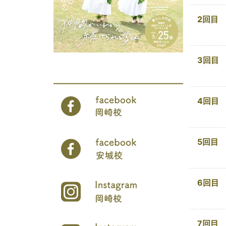
2回目
3回目
4回目
5回目
6回目
7回目