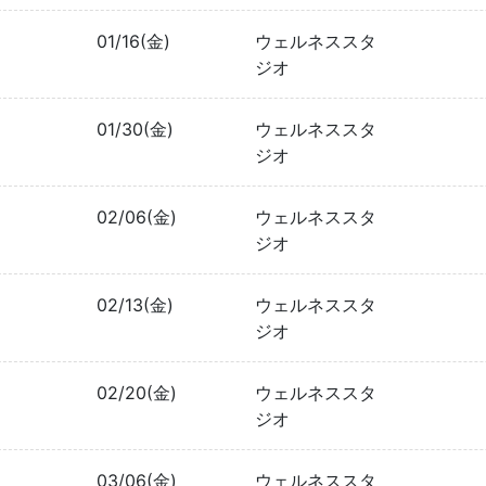
01/16(金)
ウェルネススタ
ジオ
01/30(金)
ウェルネススタ
ジオ
02/06(金)
ウェルネススタ
ジオ
02/13(金)
ウェルネススタ
ジオ
02/20(金)
ウェルネススタ
ジオ
03/06(金)
ウェルネススタ