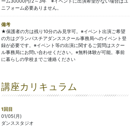
ーム30000円/2～3年 ※イベントに出演希望がない場合はユ
ニフォーム必要ありません。
備考
★保護者の方は残り10分のみ見学可。※イベント出演ご希望
の方はグランパスチアダンススクール事務局へのイベント登
録が必要です。※イベント等の出演に関するご質問はスクー
ル事務局にお問い合わせください。※無料体験が可能。事前
に暮らしの学校までご連絡ください
講座カリキュラム
1回目
01/05(月)
ダンススタジオ