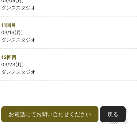
03/09(月)
ダンススタジオ
11回目
03/16(月)
ダンススタジオ
12回目
03/23(月)
ダンススタジオ
お電話にてお問い合わせください
戻る