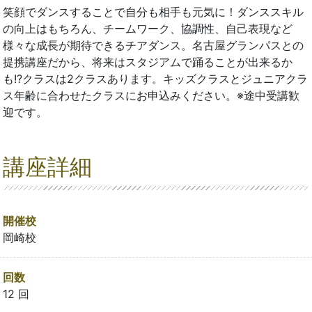
笑顔でダンスすることで自分も相手も元気に！ダンススキル
の向上はもちろん、チームワーク、協調性、自己表現など
様々な成長が期待できるチアダンス。名古屋グランパスとの
提携講座だから、将来はスタジアムで踊ることが出来るか
も!?クラスは2クラスあります。キッズクラスとジュニアクラ
ス年齢に合わせたクラスにお申込みください。※途中受講歓
迎です。
講座詳細
開催校
岡崎校
回数
12 回