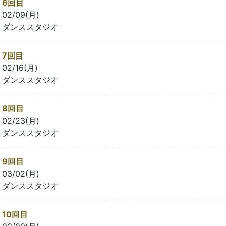
6回目
02/09(月)
ダンススタジオ
7回目
02/16(月)
ダンススタジオ
8回目
02/23(月)
ダンススタジオ
9回目
03/02(月)
ダンススタジオ
10回目