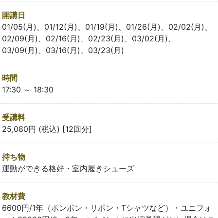
開講日
01/05(月)、01/12(月)、01/19(月)、01/26(月)、02/02(月)、
02/09(月)、02/16(月)、02/23(月)、03/02(月)、
03/09(月)、03/16(月)、03/23(月)
時間
17:30 ～ 18:30
受講料
25,080円 (税込) [12回分]
持ち物
運動ができる格好・室内履きシューズ
教材費
6600円/1年（ポンポン・リボン・Tシャツなど）・ユニフォ