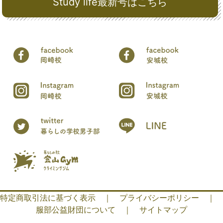
Study life最新号はこちら
特定商取引法に基づく表示
｜
プライバシーポリシー
｜
服部公益財団について
｜
サイトマップ