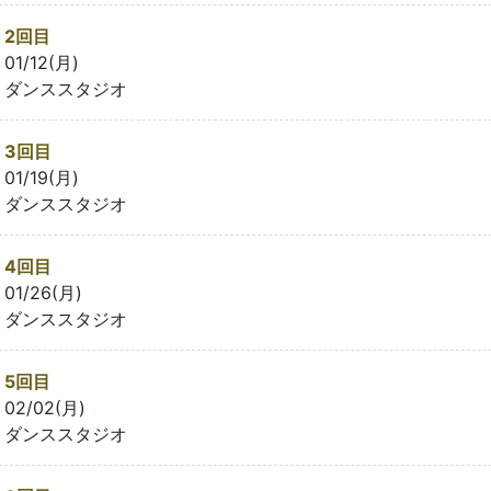
2回目
01/12(月)
ダンススタジオ
3回目
01/19(月)
ダンススタジオ
4回目
01/26(月)
ダンススタジオ
5回目
02/02(月)
ダンススタジオ