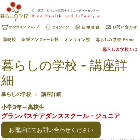
暮らしの学校 - 講座詳
細
暮らしの学校
講座詳細
小学3年～高校生
グランパスチアダンススクール・ジュニア
お電話にてお問い合わせください