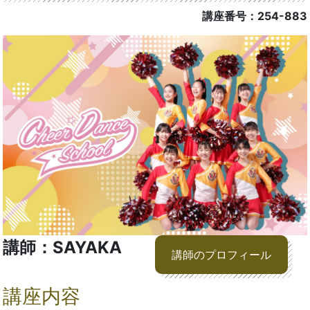
講座番号：254-883
講師：SAYAKA
講師のプロフィール
講座内容