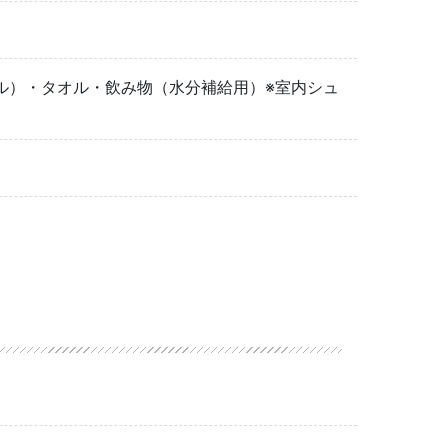
ル）・タオル・飲み物（水分補給用）※室内シュ