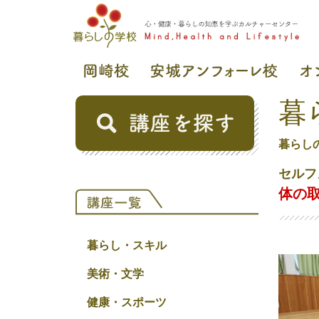
暮
暮らし
セルフ
体の
暮らし・スキル
美術・文学
健康・スポーツ