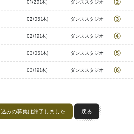
01/29(木)
ダンススタジオ
②
02/05(木)
ダンススタジオ
③
02/19(木)
ダンススタジオ
④
03/05(木)
ダンススタジオ
⑤
03/19(木)
ダンススタジオ
⑥
申込みの募集は終了しました
戻る