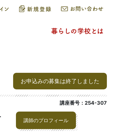
お申込みの募集は終了しました
講座番号：254-307
子
講師のプロフィール