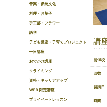
音楽・伝統文化
料理・お菓子
手工芸・フラワー
語学
講
子ども講座・子育てプロジェクト
一日講座
開催校
おでかけ講座
クライミング
回数
資格・キャリアアップ
開講日
WEB 限定講座
プライベートレッスン
時間