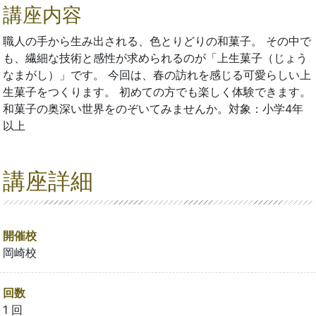
講座内容
職人の手から生み出される、色とりどりの和菓子。 その中で
も、繊細な技術と感性が求められるのが「上生菓子（じょう
なまがし）」です。 今回は、春の訪れを感じる可愛らしい上
生菓子をつくります。 初めての方でも楽しく体験できます。
和菓子の奥深い世界をのぞいてみませんか。対象：小学4年
以上
講座詳細
開催校
岡崎校
回数
1 回