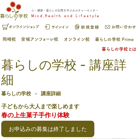
暮らしの学校 - 講座詳
細
暮らしの学校
講座詳細
子どもから大人まで楽しめます
春の上生菓子手作り体験
お申込みの募集は終了しました