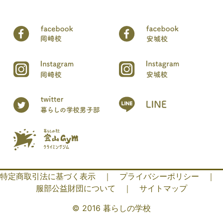
特定商取引法に基づく表示
｜
プライバシーポリシー
｜
服部公益財団について
｜
サイトマップ
© 2016 暮らしの学校