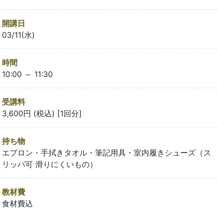
開講日
03/11(水)
時間
10:00 ～ 11:30
受講料
3,600円 (税込) [1回分]
持ち物
エプロン・手拭きタオル・筆記用具・室内履きシューズ（ス
リッパ可 滑りにくいもの）
教材費
食材費込