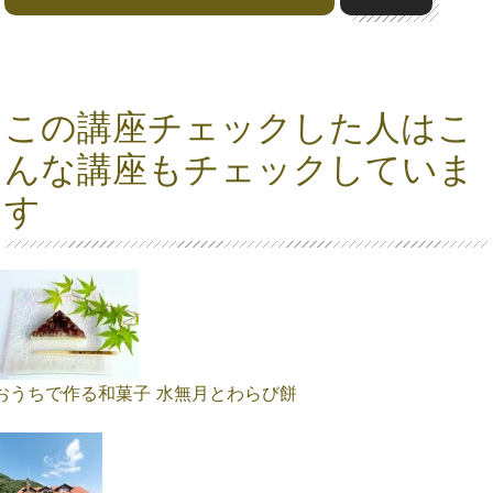
この講座チェックした人はこ
んな講座もチェックしていま
す
おうちで作る和菓子 水無月とわらび餅