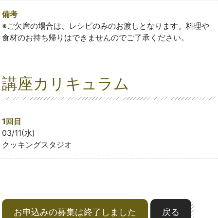
備考
※ご欠席の場合は、レシピのみのお渡しとなります。料理や
食材のお持ち帰りはできませんのでご了承ください。
講座カリキュラム
1回目
03/11(水)
クッキングスタジオ
お申込みの募集は終了しました
戻る