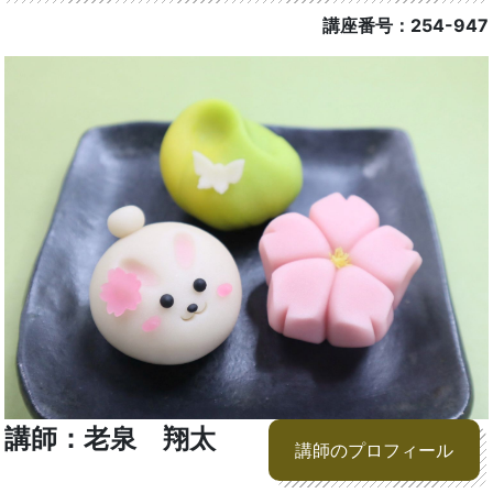
講座番号：254-947
講師：老泉 翔太
講師のプロフィール