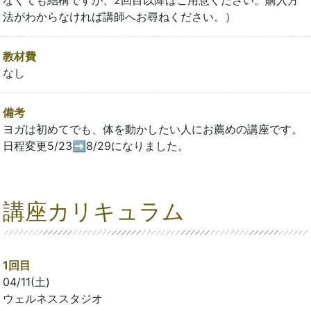
法がわからなければ講師へお尋ねください。）
教材費
なし
備考
ヨガは初めてでも、体を動かしたい人にお薦めの講座です。
日程変更5/23➡8/29になりました。
講座カリキュラム
1回目
04/11(土)
ウェルネススタジオ