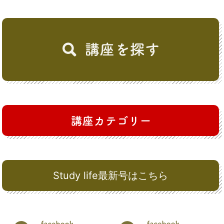
Study life最新号はこちら