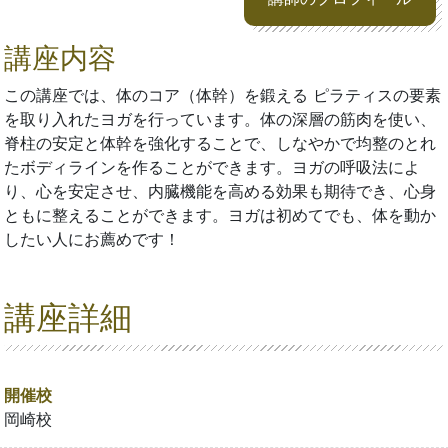
講座内容
この講座では、体のコア（体幹）を鍛える ピラティスの要素
を取り入れたヨガを行っています。体の深層の筋肉を使い、
脊柱の安定と体幹を強化することで、しなやかで均整のとれ
たボディラインを作ることができます。ヨガの呼吸法によ
り、心を安定させ、内臓機能を高める効果も期待でき、心身
ともに整えることができます。ヨガは初めてでも、体を動か
したい人にお薦めです！
講座詳細
開催校
岡崎校