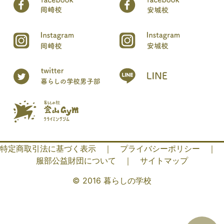
特定商取引法に基づく表示
｜
プライバシーポリシー
｜
服部公益財団について
｜
サイトマップ
© 2016 暮らしの学校