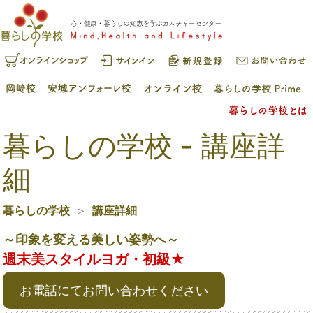
暮らしの学校 - 講座詳
細
暮らしの学校
講座詳細
～印象を変える美しい姿勢へ～
週末美スタイルヨガ・初級★
お電話にてお問い合わせください