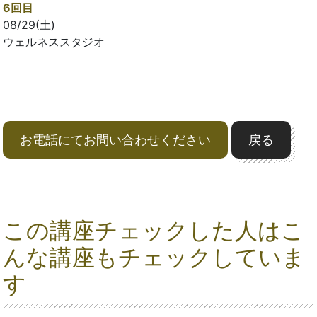
6回目
08/29(土)
ウェルネススタジオ
お電話にてお問い合わせください
戻る
この講座チェックした人はこ
んな講座もチェックしていま
す