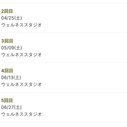
2回目
04/25(土)
ウェルネススタジオ
3回目
05/09(土)
ウェルネススタジオ
4回目
06/13(土)
ウェルネススタジオ
5回目
06/27(土)
ウェルネススタジオ