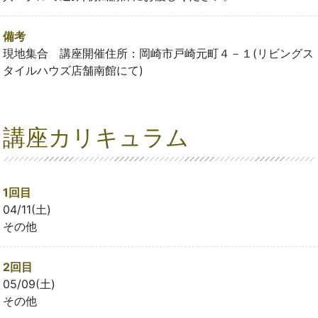
備考
現地集合 講座開催住所：岡崎市戸崎元町４－１(リビングス
タイルハウズ店舗南館にて)
講座カリキュラム
1回目
04/11(土)
その他
2回目
05/09(土)
その他