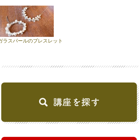
ガラスパールのブレスレット