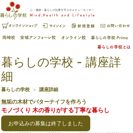
暮らしの学校 - 講座詳
細
暮らしの学校
講座詳細
無垢の木材でバターナイフを作ろう
モノづくり 木の香りがする丁寧な暮らし
お申込みの募集は終了しました