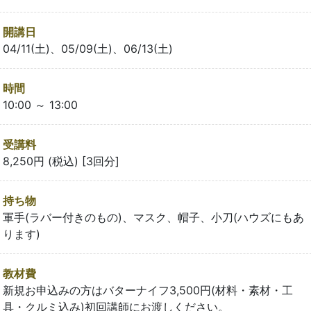
開講日
04/11(土)、05/09(土)、06/13(土)
時間
10:00 ～ 13:00
受講料
8,250円 (税込) [3回分]
持ち物
軍手(ラバー付きのもの)、マスク、帽子、小刀(ハウズにもあ
ります)
教材費
新規お申込みの方はバターナイフ3,500円(材料・素材・工
具・クルミ込み)初回講師にお渡しください。