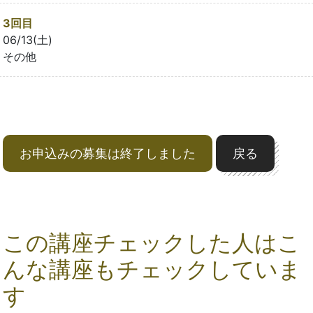
3回目
06/13(土)
その他
お申込みの募集は終了しました
戻る
この講座チェックした人はこ
んな講座もチェックしていま
す