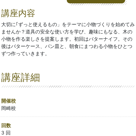
講座内容
大切に｢ずっと使えるもの」をテーマに小物づくりを始めてみ
ませんか？道具の安全な使い方を学び、趣味にもなる、木の
小物を作る楽しさを提案します。初回はバターナイフ。その
後はバターケース、パン皿と、朝食にまつわる小物をひとつ
ずつ作っていきます。
講座詳細
開催校
岡崎校
回数
3 回