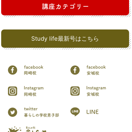
Study life最新号はこちら