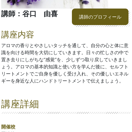
講師：谷口 由喜
講師のプロフィール
講座内容
アロマの香りとやさしいタッチを通して、自分の心と体に意
識を向ける時間を大切にしていきます。日々の忙しさの中で
置き去りにしがちな“感覚”を、少しずつ取り戻していきまし
ょう。アロマの基本的知識と使い方を学んだ後に、セルフト
リートメントでご自身を優しく受け入れ、その優しいエネル
ギーを身近な人にハンドトリートメントで伝えましょう。
講座詳細
開催校