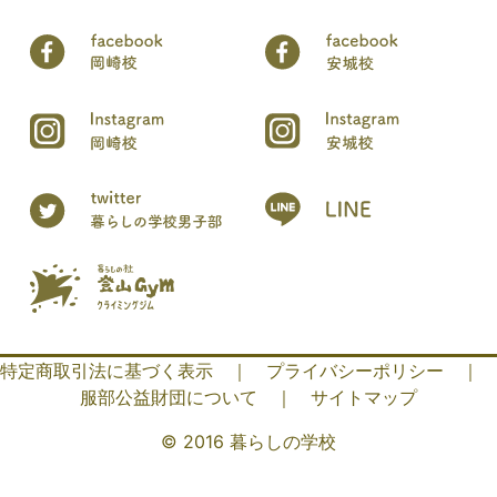
特定商取引法に基づく表示
｜
プライバシーポリシー
｜
服部公益財団について
｜
サイトマップ
© 2016 暮らしの学校