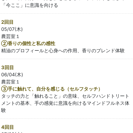
「今ここ」に意識を向ける
2回目
05/07(木)
農芸室１
②香りの個性と私の感性
精油のプロフィールと心身への作用、香りのブレンド体験
3回目
06/04(木)
農芸室１
③手に触れて、自分を感じる（セルフタッチ）
タッチの力と「触れること」の意味、セルフハンドトリート
メントの基本、手の感覚に意識を向けるマインドフルネス体
験
4回目