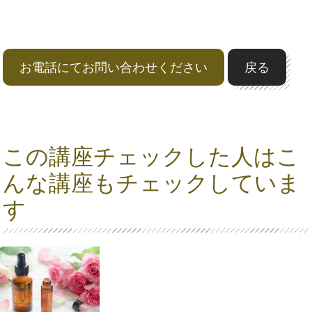
お電話にてお問い合わせください
戻る
この講座チェックした人はこ
んな講座もチェックしていま
す