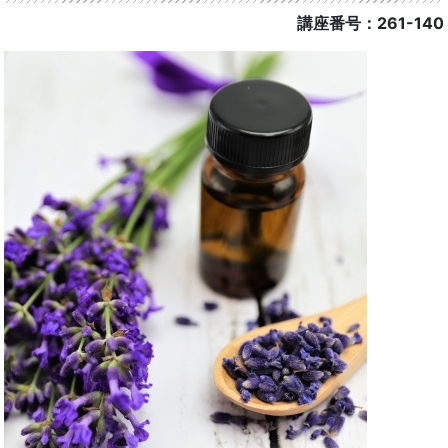
講座番号：261-140