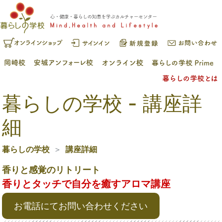
暮らしの学校 - 講座詳
細
暮らしの学校
講座詳細
香りと感覚のリトリート
香りとタッチで自分を癒すアロマ講座
お電話にてお問い合わせください