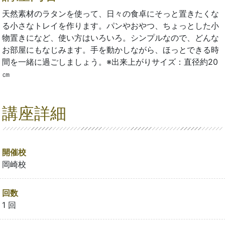
天然素材のラタンを使って、日々の食卓にそっと置きたくな
る小さなトレイを作ります。パンやおやつ、ちょっとした小
物置きになど、使い方はいろいろ。シンプルなので、どんな
お部屋にもなじみます。手を動かしながら、ほっとできる時
間を一緒に過ごしましょう。※出来上がりサイズ：直径約20
㎝
講座詳細
開催校
岡崎校
回数
1 回