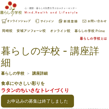
暮らしの学校 - 講座詳
細
暮らしの学校
講座詳細
食卓にやさしい彩りを
ラタンのちいさなトレイづくり
お申込みの募集は終了しました