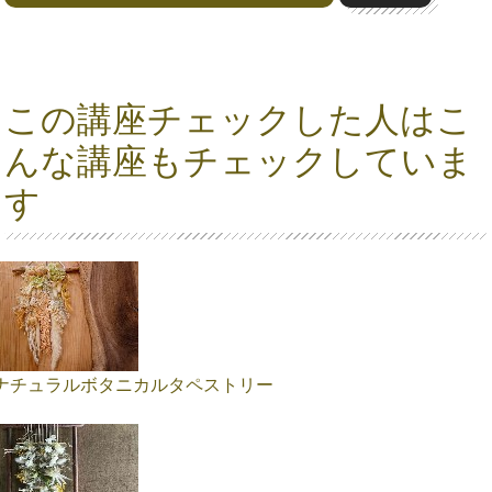
この講座チェックした人はこ
んな講座もチェックしていま
す
ナチュラルボタニカルタペストリー