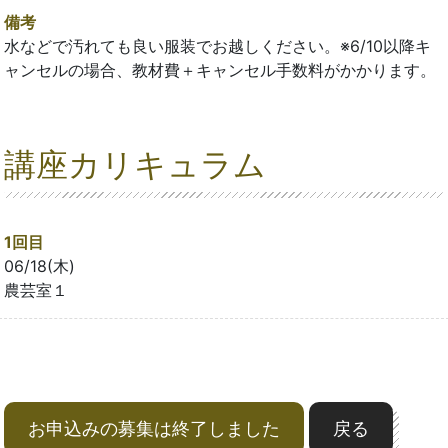
備考
水などで汚れても良い服装でお越しください。※6/10以降キ
ャンセルの場合、教材費＋キャンセル手数料がかかります。
講座カリキュラム
1回目
06/18(木)
農芸室１
お申込みの募集は終了しました
戻る