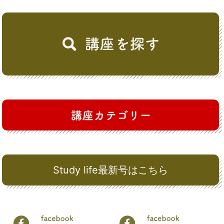
Study life最新号はこちら