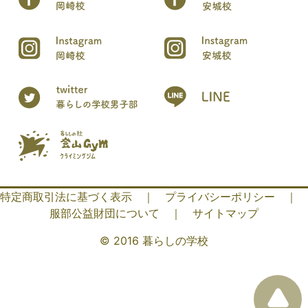
特定商取引法に基づく表示
｜
プライバシーポリシー
｜
服部公益財団について
｜
サイトマップ
© 2016 暮らしの学校