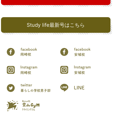
Study life最新号はこちら