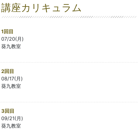
講座カリキュラム
1回目
07/20(月)
葵九教室
2回目
08/17(月)
葵九教室
3回目
09/21(月)
葵九教室