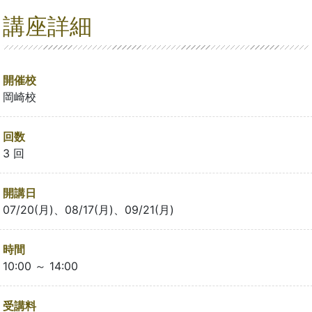
講座詳細
開催校
岡崎校
回数
3 回
開講日
07/20(月)、08/17(月)、09/21(月)
時間
10:00 ～ 14:00
受講料