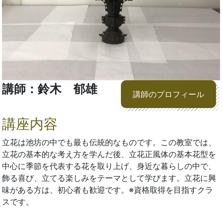
講師：鈴木 郁雄
講師のプロフィール
講座内容
立花は池坊の中でも最も伝統的なものです。この教室では、
立花の基本的な考え方を学んだ後、立花正風体の基本花型を
中心に季節を代表する花を取り上げ、身近な暮らしの中で、
飾る喜び、立てる楽しみをテーマとして学びます。立花に興
味がある方は、初心者も歓迎です。※資格取得を目指すクラ
スです。