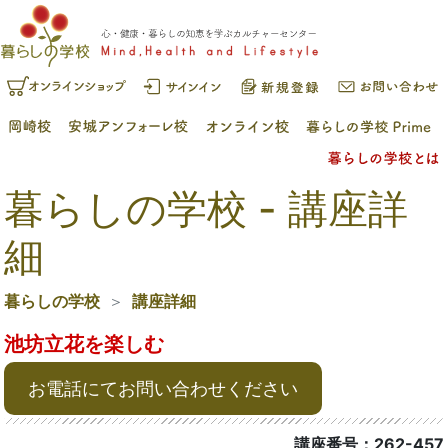
暮らしの学校 - 講座詳
細
暮らしの学校
講座詳細
池坊立花を楽しむ
お電話にてお問い合わせください
講座番号：262-457