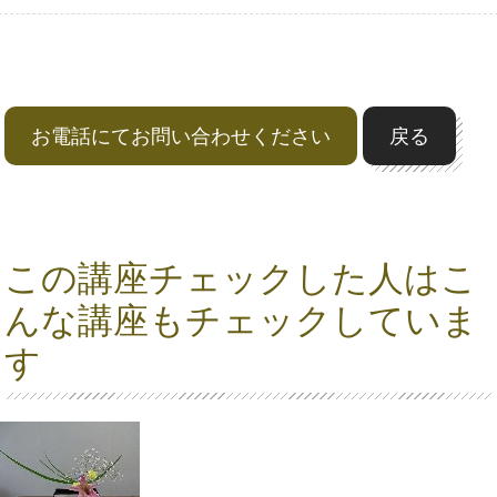
お電話にてお問い合わせください
戻る
この講座チェックした人はこ
んな講座もチェックしていま
す