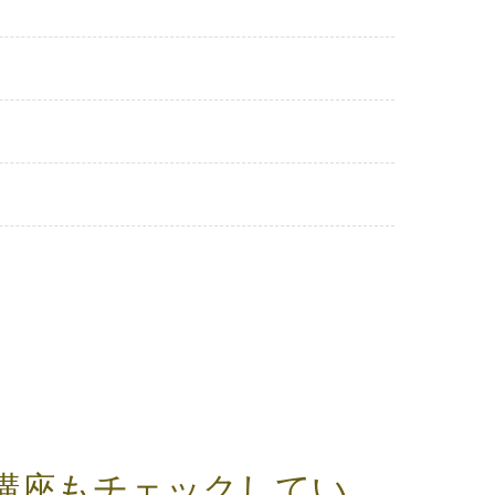
講座もチェックしてい