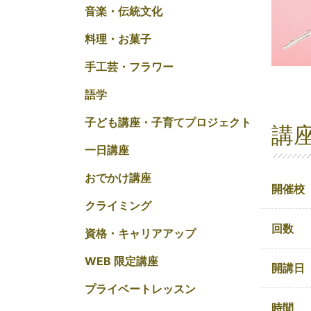
音楽・伝統文化
料理・お菓子
手工芸・フラワー
語学
子ども講座・子育てプロジェクト
講
一日講座
おでかけ講座
開催校
クライミング
回数
資格・キャリアアップ
WEB 限定講座
開講日
プライベートレッスン
時間