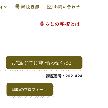
お電話にてお問い合わせください
講座番号：262-424
講師のプロフィール