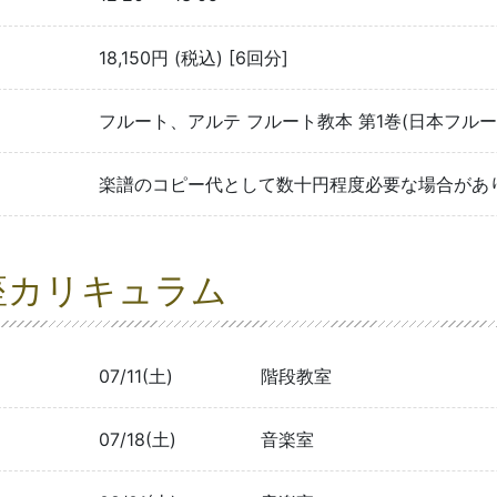
18,150円 (税込) [6回分]
フルート、アルテ フルート教本 第1巻(日本フル
楽譜のコピー代として数十円程度必要な場合があ
座カリキュラム
07/11(土)
階段教室
07/18(土)
音楽室