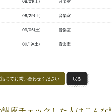
08/01(土)
音楽室
08/29(土)
音楽室
09/05(土)
音楽室
09/19(土)
音楽室
電話にてお問い合わせください
戻る
の講座チェックした人はこんな