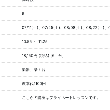
6 回
07/11(土)、07/25(土)、08/08(土)、08/22(土)、0
10:55 ～ 11:25
18,150円 (税込) [6回分]
楽器、譜面台
教本代1100円
こちらの講座はプライベートレッスンです。