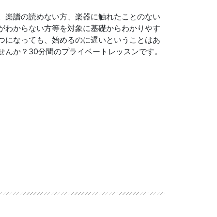
。楽譜の読めない方、楽器に触れたことのない
がわからない方等を対象に基礎からわかりやす
つになっても、始めるのに遅いということはあ
せんか？30分間のプライベートレッスンです。