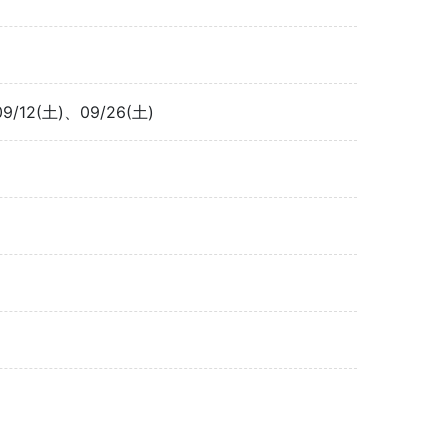
9/12(土)、09/26(土)