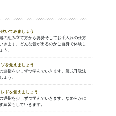
吹いてみましょう
器の組み立て方から姿勢そしてお手入れの仕方
いきます。どんな音が出るのかご自身で体験し
ょう。
ソを覚えましょう
の運指を少しずつ学んでいきます。腹式呼吸法
しょう。
レドを覚えましょう
の運指を少しずつ学んでいきます。なめらかに
す練習もしていきます。