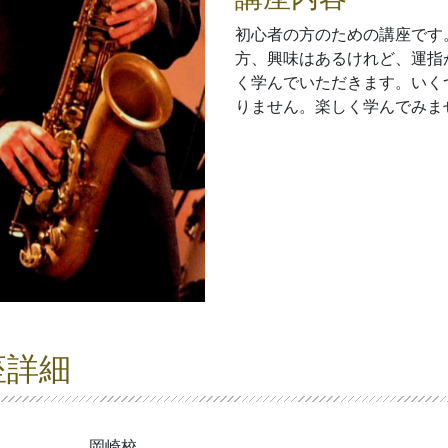
初心者の方のための講座です
方、興味はあるけれど、運指
く学んでいただきます。いく
りません。楽しく学んでみま
座詳細
岡崎校