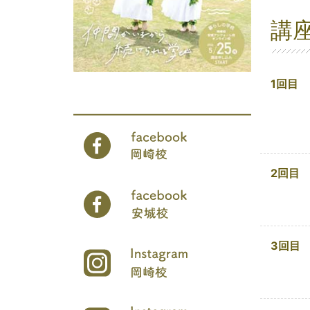
講
1回目
2回目
3回目