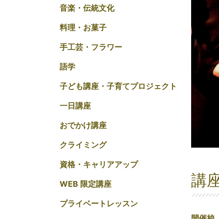
音楽・伝統文化
料理・お菓子
手工芸・フラワー
語学
子ども講座・子育てプロジェクト
一日講座
おでかけ講座
クライミング
資格・キャリアアップ
講
WEB 限定講座
プライベートレッスン
開催校