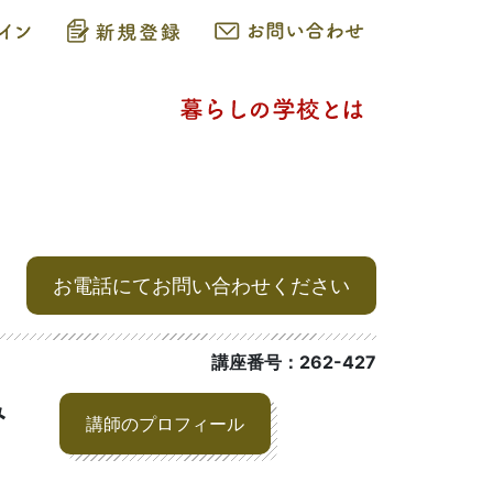
お電話にてお問い合わせください
講座番号：262-427
み
講師のプロフィール