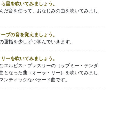
ら星を吹いてみましょう。
んだ音を使って、おなじみの曲を吹いてみまし
ーブの音を覚えましょう。
の運指を少しずつ学んでいきます。
リーを吹いてみましょう。
なエルビス・プレスリーの｛ラブミー・テンダ
曲となった曲｛オーラ・リー｝を吹いてみまし
マンティックなバラード曲です。