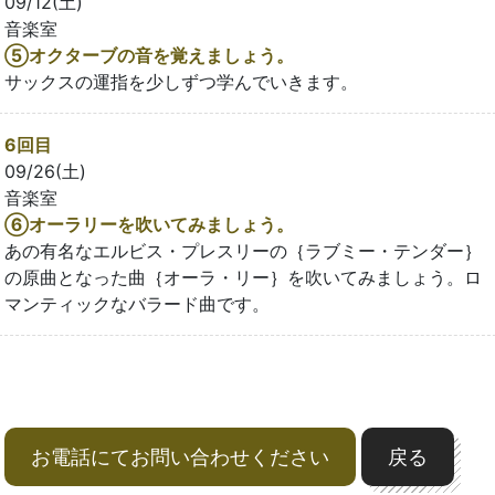
09/12(土)
音楽室
⑤オクターブの音を覚えましょう。
サックスの運指を少しずつ学んでいきます。
6回目
09/26(土)
音楽室
⑥オーラリーを吹いてみましょう。
あの有名なエルビス・プレスリーの｛ラブミー・テンダー｝
の原曲となった曲｛オーラ・リー｝を吹いてみましょう。ロ
マンティックなバラード曲です。
お電話にてお問い合わせください
戻る