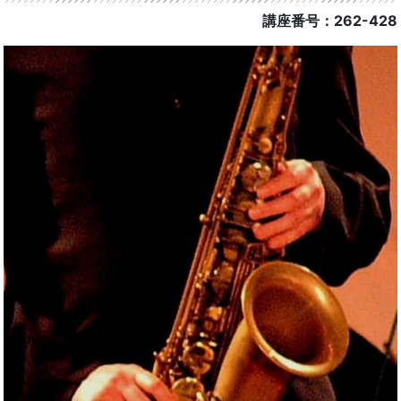
講座番号：262-428