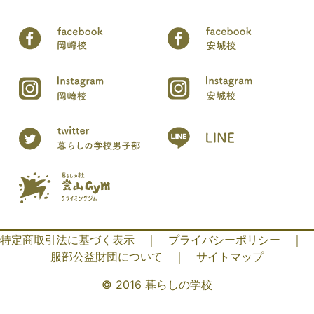
特定商取引法に基づく表示
｜
プライバシーポリシー
｜
服部公益財団について
｜
サイトマップ
© 2016 暮らしの学校