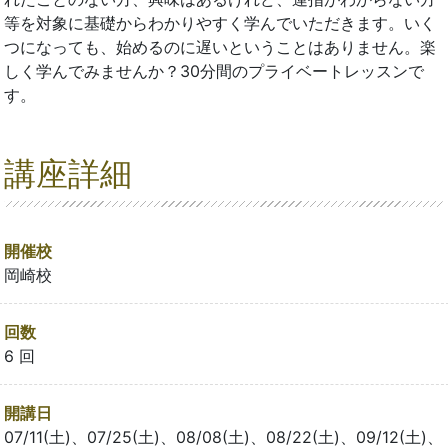
等を対象に基礎からわかりやすく学んでいただきます。いく
つになっても、始めるのに遅いということはありません。楽
しく学んでみませんか？30分間のプライベートレッスンで
す。
講座詳細
開催校
岡崎校
回数
6 回
開講日
07/11(土)、07/25(土)、08/08(土)、08/22(土)、09/12(土)、