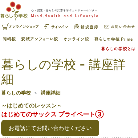
暮らしの学校 - 講座詳
細
暮らしの学校
講座詳細
～はじめてのレッスン～
はじめてのサックス プライベート③
お電話にてお問い合わせください