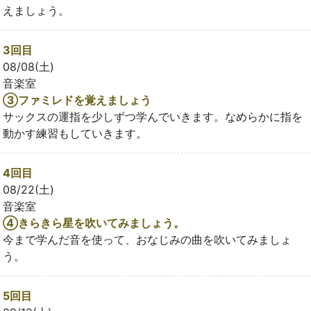
えましょう。
3回目
08/08(土)
音楽室
③ファミレドを覚えましょう
サックスの運指を少しずつ学んでいきます。なめらかに指を
動かす練習もしていきます。
4回目
08/22(土)
音楽室
④きらきら星を吹いてみましょう。
今まで学んだ音を使って、おなじみの曲を吹いてみましょ
う。
5回目