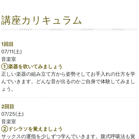
講座カリキュラム
1回目
07/11(土)
音楽室
①楽器を吹いてみましょう
正しい楽器の組み立て方から姿勢そしてお手入れの仕方を学
んでいきます。どんな音が出るのかご自身で体験してみまし
ょう。
2回目
07/25(土)
音楽室
②ドシラソを覚えましょう
サックスの運指を少しずつ学んでいきます。腹式呼吸法も覚