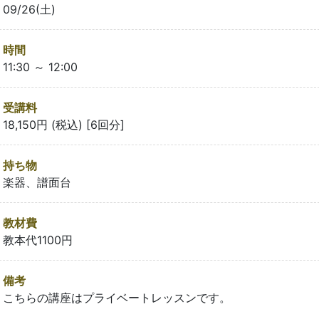
09/26(土)
時間
11:30 ～ 12:00
受講料
18,150円 (税込) [6回分]
持ち物
楽器、譜面台
教材費
教本代1100円
備考
こちらの講座はプライベートレッスンです。