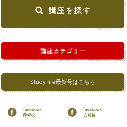
Study life最新号はこちら