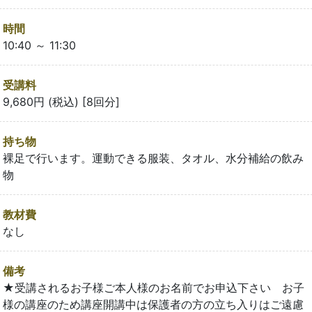
時間
10:40 ～ 11:30
受講料
9,680円 (税込) [8回分]
持ち物
裸足で行います。運動できる服装、タオル、水分補給の飲み
物
教材費
なし
備考
★受講されるお子様ご本人様のお名前でお申込下さい お子
様の講座のため講座開講中は保護者の方の立ち入りはご遠慮