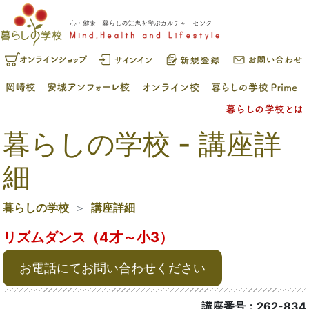
暮らしの学校 - 講座詳
細
暮らしの学校
講座詳細
リズムダンス（4才～小3）
お電話にてお問い合わせください
講座番号：262-834