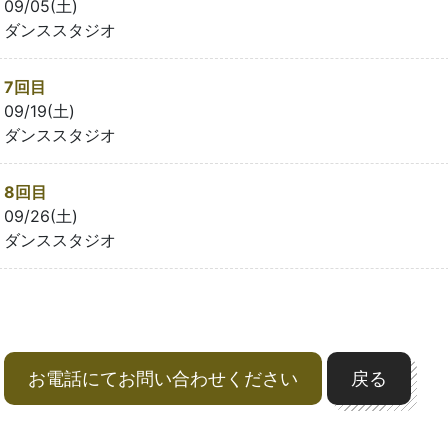
09/05(土)
ダンススタジオ
7回目
09/19(土)
ダンススタジオ
8回目
09/26(土)
ダンススタジオ
お電話にてお問い合わせください
戻る