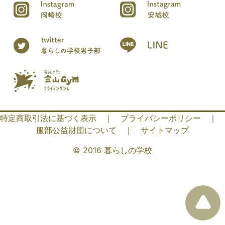
特定商取引法に基づく表示
｜
プライバシーポリシー
｜
服部公益財団について
｜
サイトマップ
© 2016 暮らしの学校