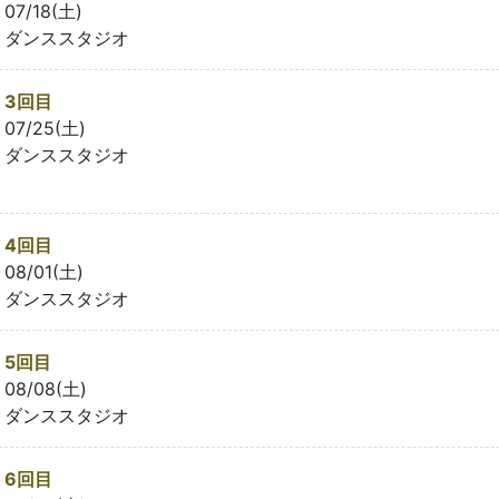
07/18(土)
ダンススタジオ
3回目
07/25(土)
ダンススタジオ
4回目
08/01(土)
ダンススタジオ
5回目
08/08(土)
ダンススタジオ
6回目