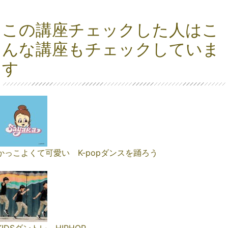
この講座チェックした人はこ
んな講座もチェックしていま
す
かっこよくて可愛い K-popダンスを踊ろう