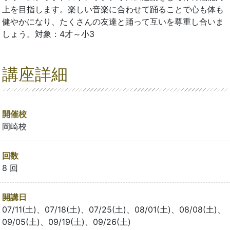
上を目指します。楽しい音楽に合わせて踊ることで心も体も
健やかになり、たくさんの友達と踊って互いを尊重し合いま
しょう。対象：4才～小3
講座詳細
開催校
岡崎校
回数
8 回
開講日
07/11(土)、07/18(土)、07/25(土)、08/01(土)、08/08(土)、
09/05(土)、09/19(土)、09/26(土)