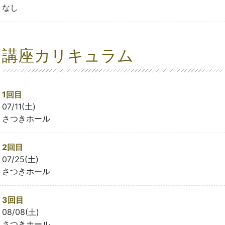
なし
講座カリキュラム
1回目
07/11(土)
さつきホール
2回目
07/25(土)
さつきホール
3回目
08/08(土)
さつきホール