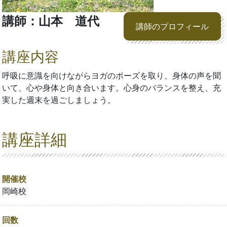
講師：山本 道代
講師のプロフィール
講座内容
呼吸に意識を向けながらヨガのポーズを取り、身体の声を聞
いて、心や身体と向き合います。心身のバランスを整え、充
実した週末を過ごしましょう。
講座詳細
開催校
岡崎校
回数