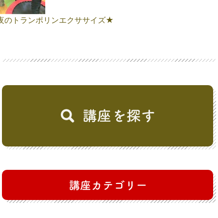
夜のトランポリンエクササイズ★