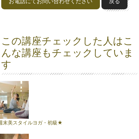
お電話にてお問い合わせください
戻る
この講座チェックした人はこ
んな講座もチェックしていま
す
週末美スタイルヨガ・初級★