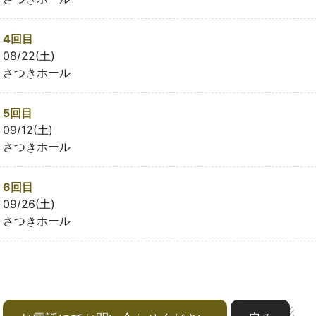
4回目
08/22(土)
さつきホール
5回目
09/12(土)
さつきホール
6回目
09/26(土)
さつきホール