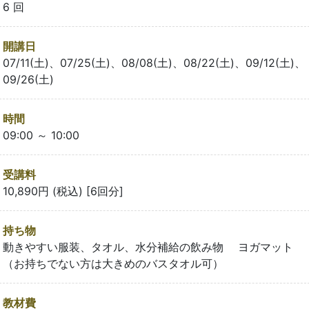
6 回
開講日
07/11(土)、07/25(土)、08/08(土)、08/22(土)、09/12(土)、
09/26(土)
時間
09:00 ～ 10:00
受講料
10,890円 (税込) [6回分]
持ち物
動きやすい服装、タオル、水分補給の飲み物 ヨガマット
（お持ちでない方は大きめのバスタオル可）
教材費