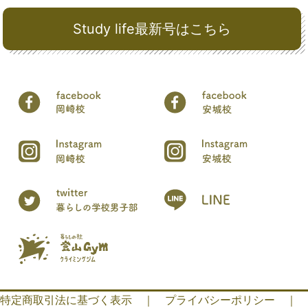
Study life最新号はこちら
特定商取引法に基づく表示
｜
プライバシーポリシー
｜