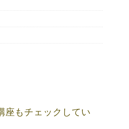
講座もチェックしてい