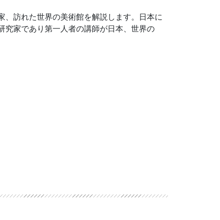
家、訪れた世界の美術館を解説します。日本に
研究家であり第一人者の講師が日本、世界の