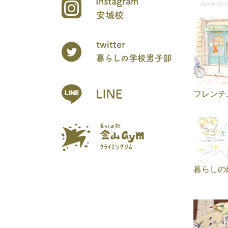
フレンチ
暮らしの