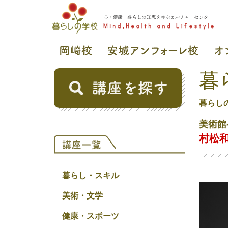
暮
暮らし
美術館
村松和
暮らし・スキル
美術・文学
健康・スポーツ