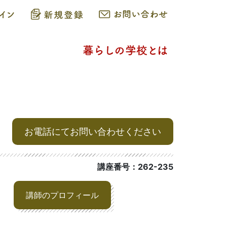
お電話にてお問い合わせください
講座番号：262-235
講師のプロフィール