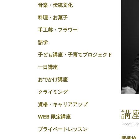
音楽・伝統文化
料理・お菓子
手工芸・フラワー
語学
子ども講座・子育てプロジェクト
一日講座
おでかけ講座
クライミング
資格・キャリアアップ
講
WEB 限定講座
プライベートレッスン
開催校