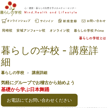
暮らしの学校 - 講座詳
細
暮らしの学校
講座詳細
気軽にグループでお稽古から始めよう
基礎から学ぶ日本舞踊
お電話にてお問い合わせください