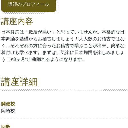
講師のプロフィール
講座内容
日本舞踊は「敷居が高い」と思っていませんか。本格的な日
本舞踊を基礎からお稽古しましょう！大人数のお稽古ではな
く、それぞれの方に合ったお稽古で学ぶことが出来、簡単な
着付けも学べます。まずは、気楽に日本舞踊を楽しみましょ
う！※3ヶ月で1曲踊れるようになります。
講座詳細
開催校
岡崎校
回数