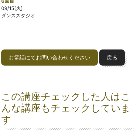
6回目
09/15(火)
ダンススタジオ
お電話にてお問い合わせください
戻る
この講座チェックした人はこ
んな講座もチェックしていま
す