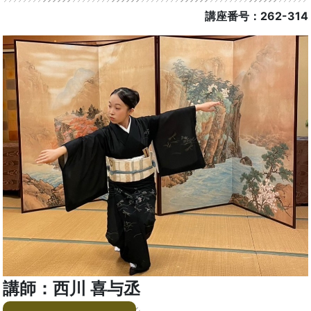
講座番号：262-314
講師：西川 喜与丞