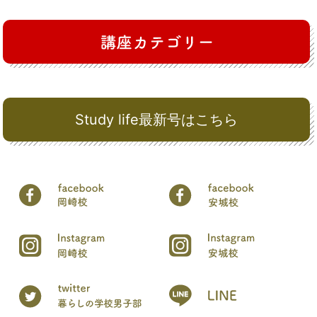
Study life最新号はこちら