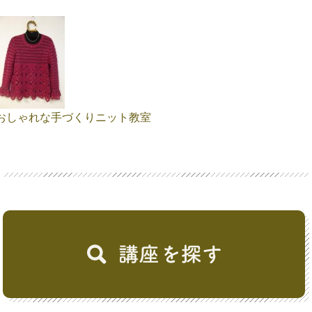
おしゃれな手づくりニット教室