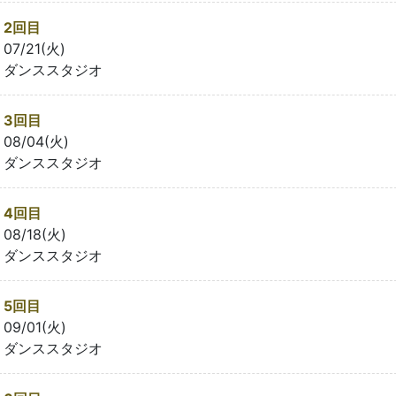
2回目
07/21(火)
ダンススタジオ
3回目
08/04(火)
ダンススタジオ
4回目
08/18(火)
ダンススタジオ
5回目
09/01(火)
ダンススタジオ