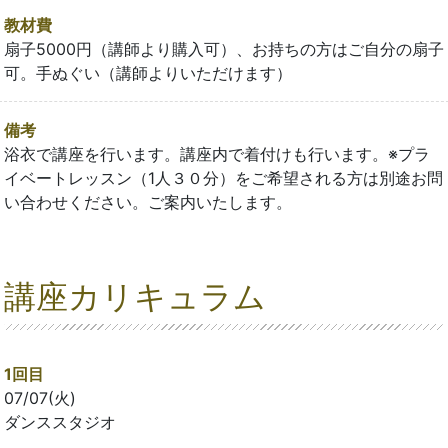
教材費
扇子5000円（講師より購入可）、お持ちの方はご自分の扇子
可。手ぬぐい（講師よりいただけます）
備考
浴衣で講座を行います。講座内で着付けも行います。※プラ
イベートレッスン（1人３０分）をご希望される方は別途お問
い合わせください。ご案内いたします。
講座カリキュラム
1回目
07/07(火)
ダンススタジオ