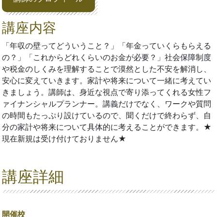
講座内容
「年収の壁ってどういうこと？」「年金っていくらもらえる
の？」「これからどれくらいのお金が必要？」社会保障制度
や税金のしくみを理解することで漠然とした不安を解消し、
安心に変えていきます。家計や将来について一緒に考えてい
きましょう。講師は、身近な視点で寄り添ってくれる女性フ
ァイナンシャルプランナー。講義だけでなく、ワークや質問
の時間もたっぷり設けているので、聞くだけで終わらず、自
分の家計や将来について具体的に考えることができます。★
現在新規は受け付けておりません★
講座詳細
開催校