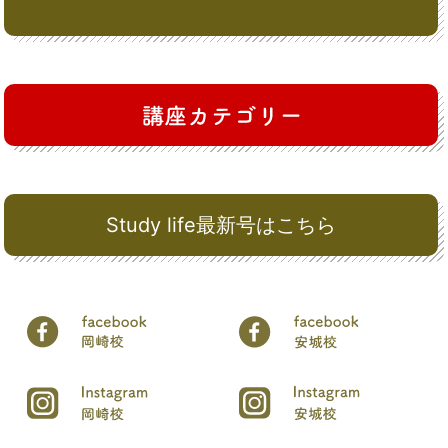
Study life最新号はこちら