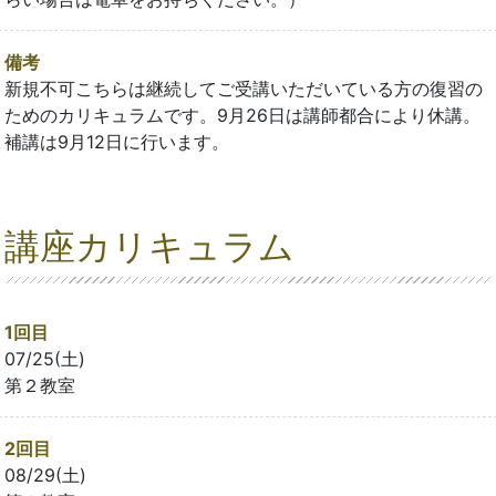
備考
新規不可こちらは継続してご受講いただいている方の復習の
ためのカリキュラムです。9月26日は講師都合により休講。
補講は9月12日に行います。
講座カリキュラム
1回目
07/25(土)
第２教室
2回目
08/29(土)