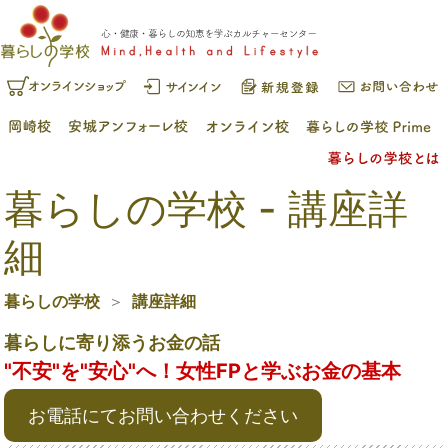
暮らしの学校 - 講座詳
細
暮らしの学校
講座詳細
暮らしに寄り添うお金の話
"不安"を"安心"へ！女性FPと学ぶお金の基本
お電話にてお問い合わせください