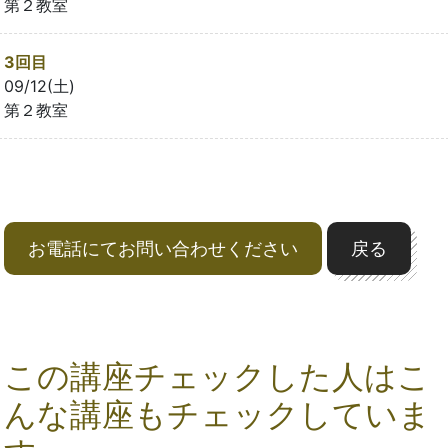
第２教室
3回目
09/12(土)
第２教室
お電話にてお問い合わせください
戻る
この講座チェックした人はこ
んな講座もチェックしていま