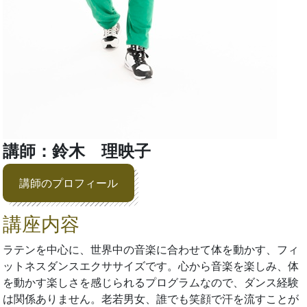
講師：鈴木 理映子
講師のプロフィール
講座内容
ラテンを中心に、世界中の音楽に合わせて体を動かす、フィ
ットネスダンスエクササイズです。心から音楽を楽しみ、体
を動かす楽しさを感じられるプログラムなので、ダンス経験
は関係ありません。老若男女、誰でも笑顔で汗を流すことが