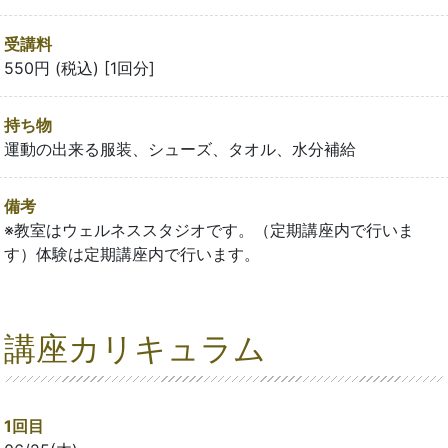
受講料
550円 (税込) [1回分]
持ち物
運動の出来る服装、シューズ、タオル、水分補給
備考
※教室はウェルネススタジオです。（定期講座内で行いま
す）体験は定期講座内で行います。
講座カリキュラム
1回目