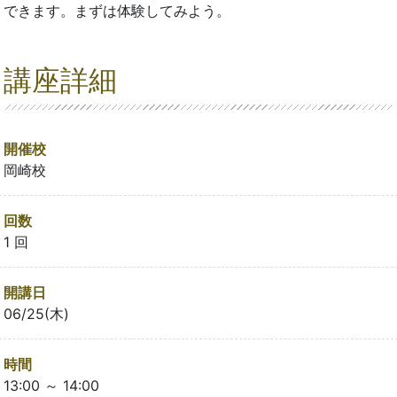
できます。まずは体験してみよう。
講座詳細
開催校
岡崎校
回数
1 回
開講日
06/25(木)
時間
13:00 ～ 14:00