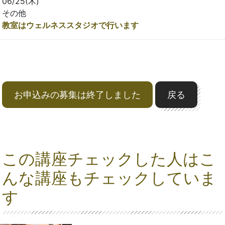
06/25(木)
その他
教室はウェルネススタジオで行います
お申込みの募集は終了しました
戻る
この講座チェックした人はこ
んな講座もチェックしていま
す