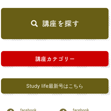
Study life最新号はこちら