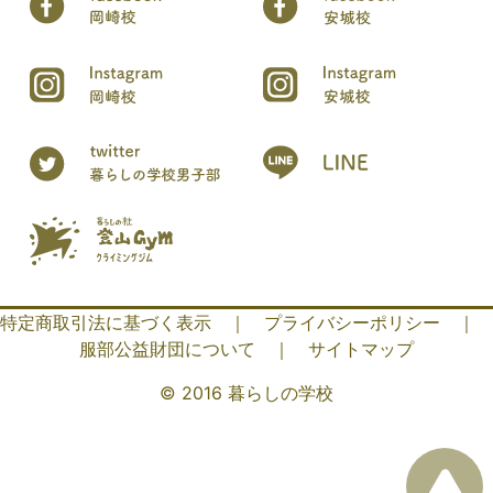
特定商取引法に基づく表示
｜
プライバシーポリシー
｜
服部公益財団について
｜
サイトマップ
© 2016 暮らしの学校