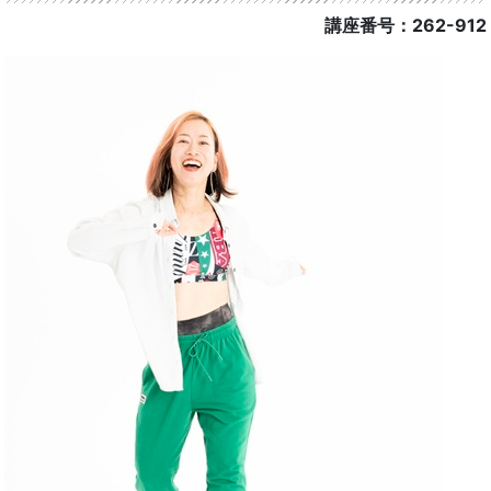
講座番号：262-912