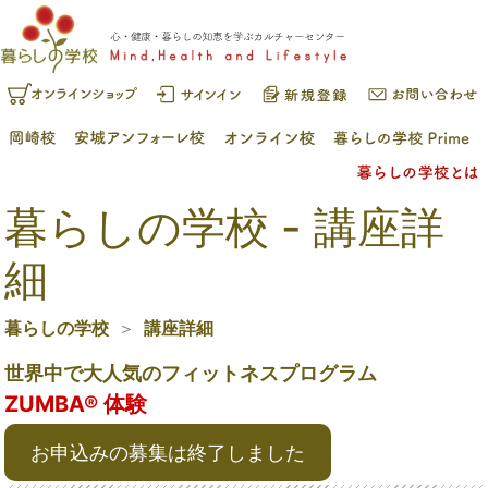
暮らしの学校 - 講座詳
細
暮らしの学校
講座詳細
世界中で大人気のフィットネスプログラム
ZUMBA®︎ 体験
お申込みの募集は終了しました