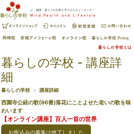
暮らしの学校 - 講座詳
細
暮らしの学校
講座詳細
西園寺公経の歌(96番)落花にことよせた老いの歌を味
わいます
【オンライン講座】百人一首の世界
お申込みの募集は終了しました