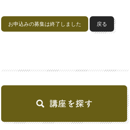
お申込みの募集は終了しました
戻る