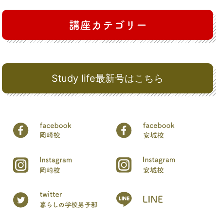
Study life最新号はこちら