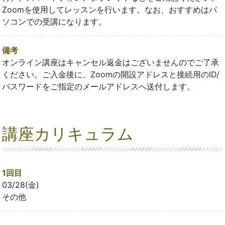
Zoomを使用してレッスンを行います。なお、おすすめはパ
ソコンでの受講になります。
備考
オンライン講座はキャンセル返金はございませんのでご了承
ください。ご入金後に、Zoomの開設アドレスと接続用のID/
パスワードをご指定のメールアドレスへ送付します。
講座カリキュラム
1回目
03/28(金)
その他