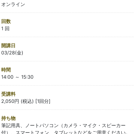
オンライン
回数
1 回
開講日
03/28(金)
時間
14:00 ～ 15:30
受講料
2,050円 (税込) [1回分]
持ち物
筆記用具、ノートパソコン（カメラ・マイク・スピーカー
付）、スマートフォン、タブレットなどをご用意ください。