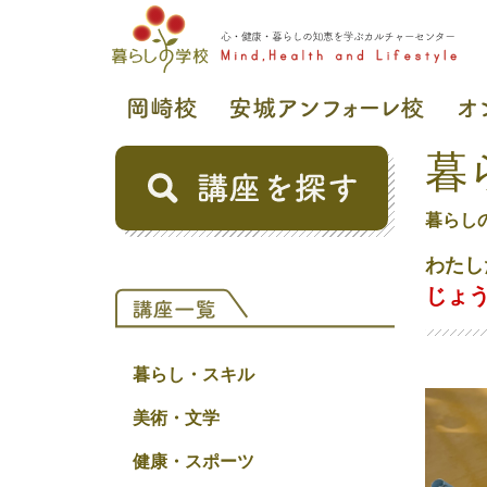
暮
暮らし
わたし
じょ
暮らし・スキル
美術・文学
健康・スポーツ