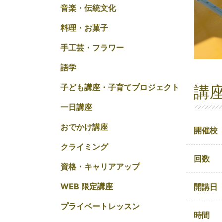
音楽・伝統文化
料理・お菓子
手工芸・フラワー
語学
講
子ども講座・子育てプロジェクト
一日講座
おでかけ講座
開催校
クライミング
回数
資格・キャリアアップ
WEB 限定講座
開講日
プライベートレッスン
時間