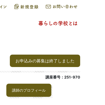
お申込みの募集は終了しました
講座番号：251-970
講師のプロフィール