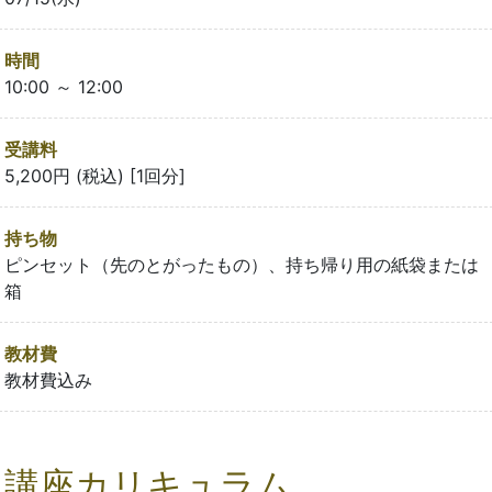
時間
10:00 ～ 12:00
受講料
5,200円 (税込) [1回分]
持ち物
ピンセット（先のとがったもの）、持ち帰り用の紙袋または
箱
教材費
教材費込み
講座カリキュラム