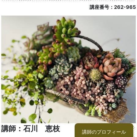
講座番号：262-965
講師：石川 恵枝
講師のプロフィール