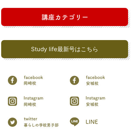
Study life最新号はこちら