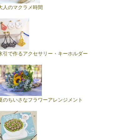
大人のマクラメ時間
水引で作るアクセサリー・キーホルダー
夏のちいさなフラワーアレンジメント