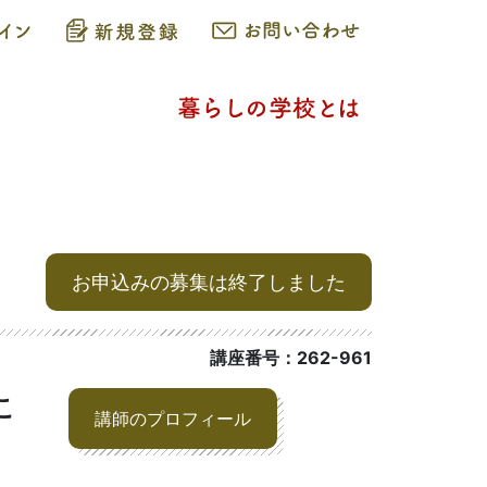
お申込みの募集は終了しました
講座番号：262-961
こ
講師のプロフィール