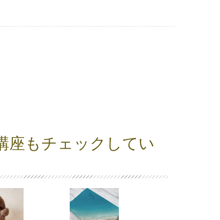
講座もチェックしてい