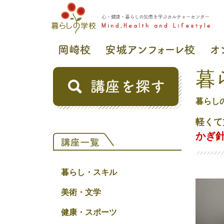
暮
暮らし
軽くて
かぎ
暮らし・スキル
美術・文学
健康・スポーツ