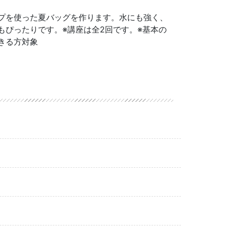
プを使った夏バッグを作ります。水にも強く、
もぴったりです。※講座は全2回です。※基本の
きる方対象