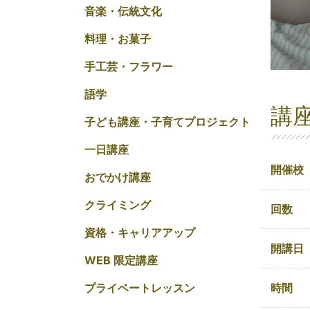
音楽・伝統文化
料理・お菓子
手工芸・フラワー
語学
講
子ども講座・子育てプロジェクト
一日講座
開催校
おでかけ講座
クライミング
回数
資格・キャリアアップ
開講日
WEB 限定講座
時間
プライベートレッスン