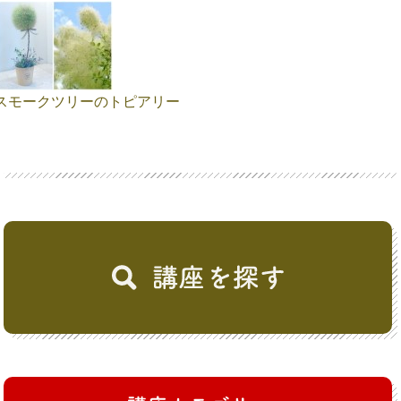
スモークツリーのトピアリー