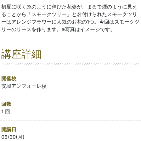
初夏に咲く糸のように伸びた花姿が、まるで煙のように見え
ることから「スモークツリー」と名付けられたスモークツリ
ーはアレンジフラワーに人気のお花の1つ。今回はスモークツ
リーのリースを作ります。※写真はイメージです。
講座詳細
開催校
安城アンフォーレ校
回数
1 回
開講日
06/30(月)