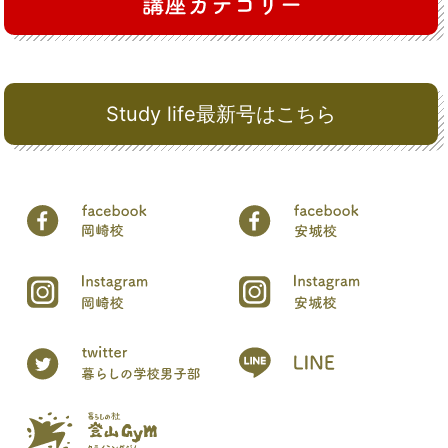
Study life最新号はこちら