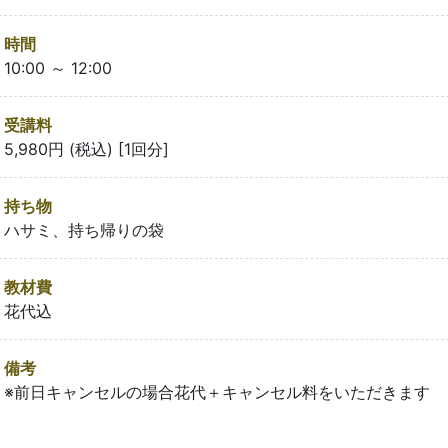
時間
10:00 ～ 12:00
受講料
5,980円 (税込) [1回分]
持ち物
ハサミ、持ち帰りの袋
教材費
花代込
備考
※前日キャンセルの場合花代＋キャンセル料をいただきます