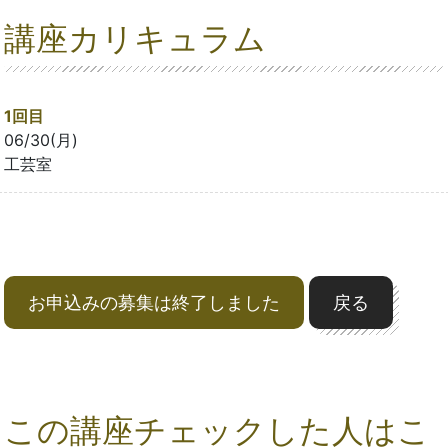
講座カリキュラム
1回目
06/30(月)
工芸室
お申込みの募集は終了しました
戻る
この講座チェックした人はこ