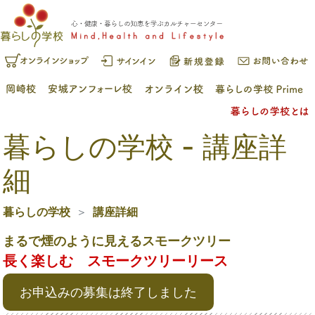
暮らしの学校 - 講座詳
細
暮らしの学校
講座詳細
まるで煙のように見えるスモークツリー
長く楽しむ スモークツリーリース
お申込みの募集は終了しました