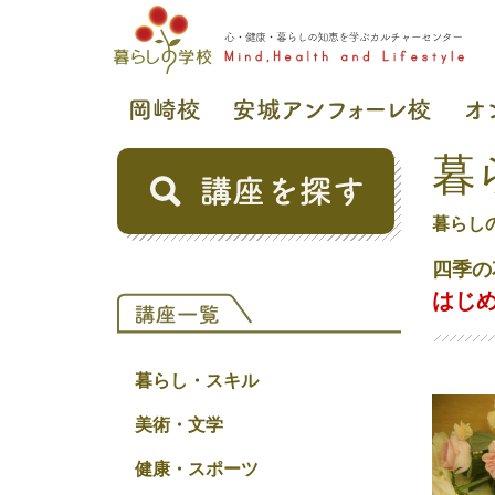
暮
暮らし
四季の
はじ
暮らし・スキル
美術・文学
健康・スポーツ