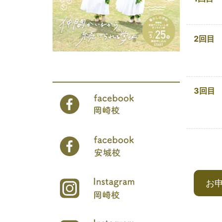
2回目
3回目
お