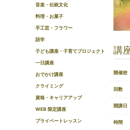
音楽・伝統文化
料理・お菓子
手工芸・フラワー
語学
講
子ども講座・子育てプロジェクト
一日講座
開催校
おでかけ講座
クライミング
回数
資格・キャリアアップ
開講日
WEB 限定講座
プライベートレッスン
時間