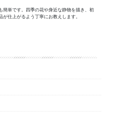
も簡単です。四季の花や身近な静物を描き、初
品が仕上がるよう丁寧にお教えします。