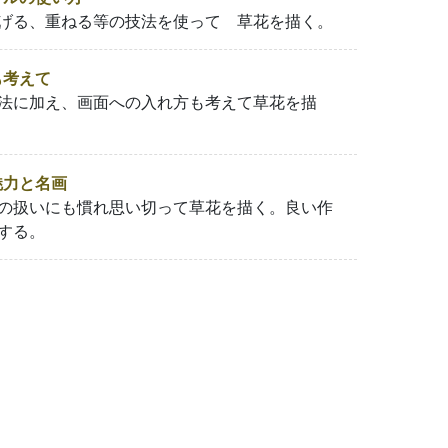
げる、重ねる等の技法を使って 草花を描く。
も考えて
法に加え、画面への入れ方も考えて草花を描
魅力と名画
の扱いにも慣れ思い切って草花を描く。良い作
する。