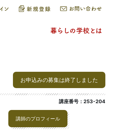
お申込みの募集は終了しました
講座番号：253-204
講師のプロフィール