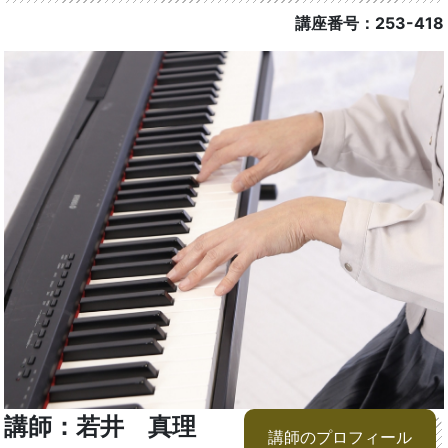
講座番号：253-418
講師：若井 真理
講師のプロフィール