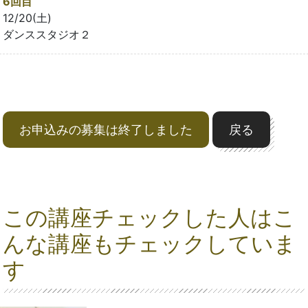
6回目
12/20(土)
ダンススタジオ２
お申込みの募集は終了しました
戻る
この講座チェックした人はこ
んな講座もチェックしていま
す