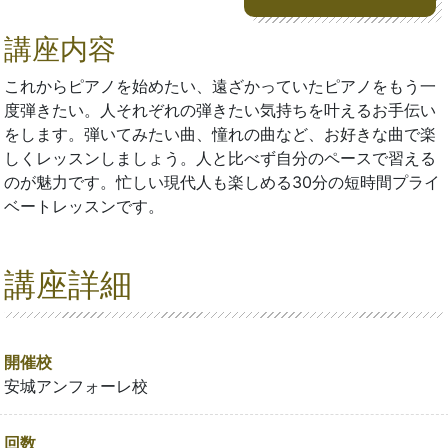
講座内容
これからピアノを始めたい、遠ざかっていたピアノをもう一
度弾きたい。人それぞれの弾きたい気持ちを叶えるお手伝い
をします。弾いてみたい曲、憧れの曲など、お好きな曲で楽
しくレッスンしましょう。人と比べず自分のペースで習える
のが魅力です。忙しい現代人も楽しめる30分の短時間プライ
ベートレッスンです。
講座詳細
開催校
安城アンフォーレ校
回数