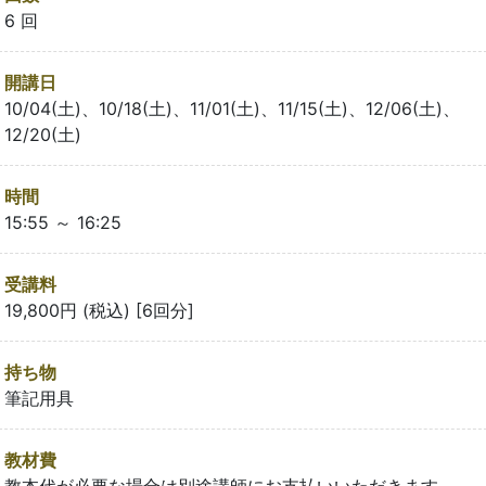
6 回
開講日
10/04(土)、10/18(土)、11/01(土)、11/15(土)、12/06(土)、
12/20(土)
時間
15:55 ～ 16:25
受講料
19,800円 (税込) [6回分]
持ち物
筆記用具
教材費
教本代が必要な場合は別途講師にお支払いいただきます。