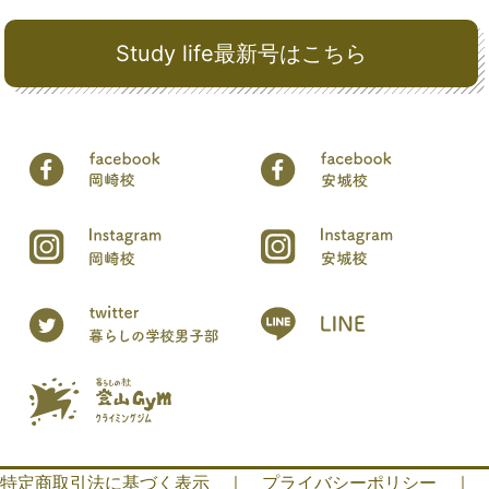
Study life最新号はこちら
特定商取引法に基づく表示
｜
プライバシーポリシー
｜