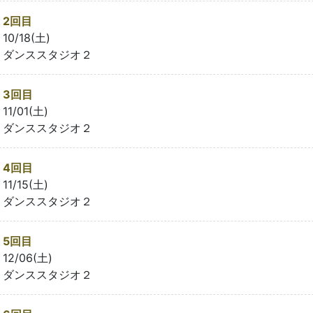
2回目
10/18(土)
ダンススタジオ２
3回目
11/01(土)
ダンススタジオ２
4回目
11/15(土)
ダンススタジオ２
5回目
12/06(土)
ダンススタジオ２