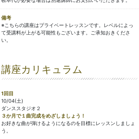
備考
※こちらの講座はプライベートレッスンです。レベルによっ
て受講料が上がる可能性もございます。ご承知おきくださ
い。
講座カリキュラム
1回目
10/04(土)
ダンススタジオ２
３か月で１曲完成をめざしましょう！
お好きな曲が弾けるようになるのを目標にレッスンしましょ
う。