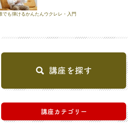
誰でも弾けるかんたんウクレレ・入門