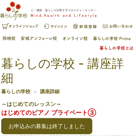
暮らしの学校 - 講座詳
細
暮らしの学校
講座詳細
～はじめてのレッスン～
はじめてのピアノ プライベート➂
お申込みの募集は終了しました