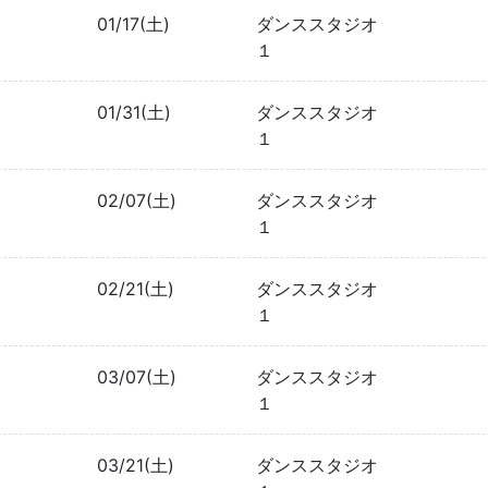
01/17(土)
ダンススタジオ
１
01/31(土)
ダンススタジオ
１
02/07(土)
ダンススタジオ
１
02/21(土)
ダンススタジオ
１
03/07(土)
ダンススタジオ
１
03/21(土)
ダンススタジオ