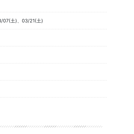
3/07(土)、03/21(土)