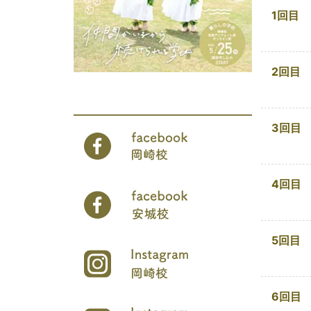
1回目
2回目
3回目
4回目
5回目
6回目