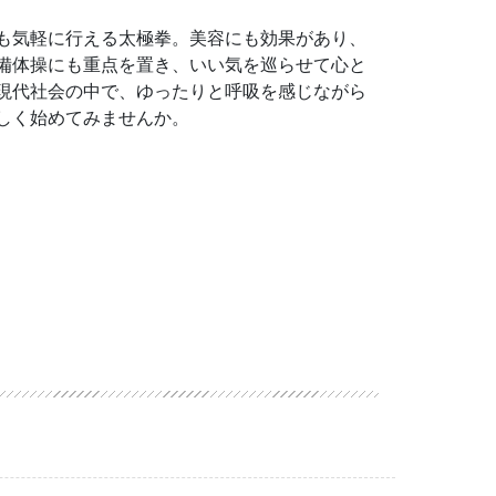
も気軽に行える太極拳。美容にも効果があり、
備体操にも重点を置き、いい気を巡らせて心と
現代社会の中で、ゆったりと呼吸を感じながら
しく始めてみませんか。