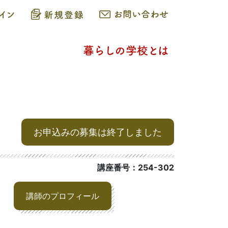
お申込みの募集は終了しました
講座番号：254-302
講師のプロフィール