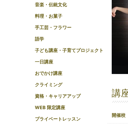
音楽・伝統文化
料理・お菓子
手工芸・フラワー
語学
子ども講座・子育てプロジェクト
一日講座
おでかけ講座
クライミング
講
資格・キャリアアップ
WEB 限定講座
開催校
プライベートレッスン