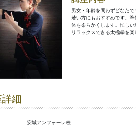
男女・年齢を問わずどなたで
若い方にもおすすめです。準
体を柔らかくします。忙しい
リラックスできる太極拳を楽
座詳細
安城アンフォーレ校