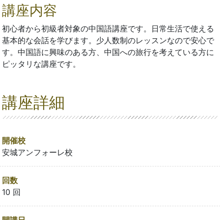
講座内容
初心者から初級者対象の中国語講座です。日常生活で使える
基本的な会話を学びます。少人数制のレッスンなので安心で
す。中国語に興味のある方、中国への旅行を考えている方に
ピッタリな講座です。
講座詳細
開催校
安城アンフォーレ校
回数
10 回
開講日