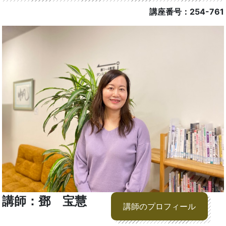
講座番号：254-761
講師：鄧 宝慧
講師のプロフィール