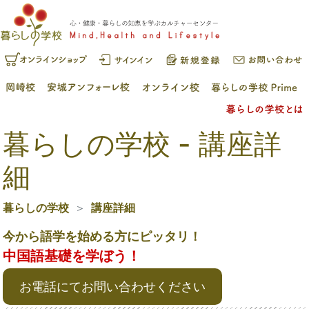
暮らしの学校 - 講座詳
細
暮らしの学校
講座詳細
今から語学を始める方にピッタリ！
中国語基礎を学ぼう！
お電話にてお問い合わせください