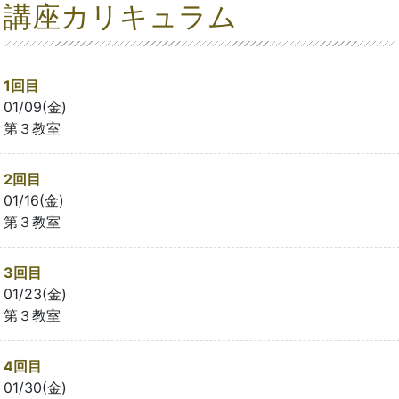
講座カリキュラム
1回目
01/09(金)
第３教室
2回目
01/16(金)
第３教室
3回目
01/23(金)
第３教室
4回目
01/30(金)