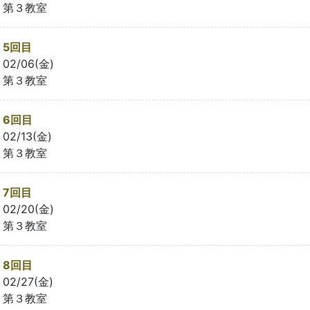
第３教室
5回目
02/06(金)
第３教室
6回目
02/13(金)
第３教室
7回目
02/20(金)
第３教室
8回目
02/27(金)
第３教室