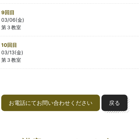
9回目
03/06(金)
第３教室
10回目
03/13(金)
第３教室
お電話にてお問い合わせください
戻る