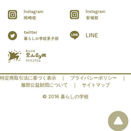
特定商取引法に基づく表示
｜
プライバシーポリシー
｜
服部公益財団について
｜
サイトマップ
© 2016 暮らしの学校