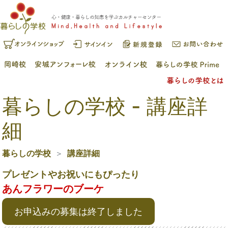
暮らしの学校 - 講座詳
細
暮らしの学校
講座詳細
プレゼントやお祝いにもぴったり
あんフラワーのブーケ
お申込みの募集は終了しました