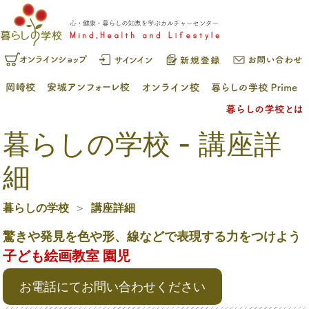
暮らしの学校 - 講座詳
細
暮らしの学校
講座詳細
驚きや発見を色や形、線などで表現する力をつけよう
子ども絵画教室 園児
お電話にてお問い合わせください