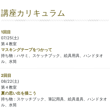
講座カリキュラム
1回目
07/25(土)
第４教室
マスキングテープをつかって
持ち物：ハサミ、スケッチブック、絵具用具、ハンドタオ
ル、水筒
2回目
08/22(土)
第４教室
夏の思い出を描こう
持ち物：スケッチブック、筆記用具、絵具道具、ハンドタオ
ル、水筒