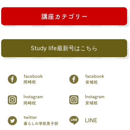
Study life最新号はこちら