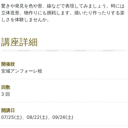
驚きや発見を色や形、線などで表現してみましょう。時には
立体造形、物作りにも挑戦します。描いたり作ったりする楽
しさを体験しませんか。
講座詳細
開催校
安城アンフォーレ校
回数
3 回
開講日
07/25(土)、08/22(土)、09/26(土)