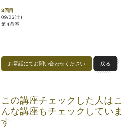
3回目
09/26(土)
第４教室
お電話にてお問い合わせください
戻る
この講座チェックした人はこ
んな講座もチェックしていま
す