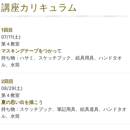
講座カリキュラム
1回目
07/11(土)
第４教室
マスキングテープをつかって
持ち物：ハサミ、スケッチブック、絵具用具、ハンドタオ
ル、水筒
2回目
08/29(土)
第４教室
夏の思い出を描こう
持ち物：スケッチブック、筆記用具、絵具道具、ハンドタオ
ル、水筒