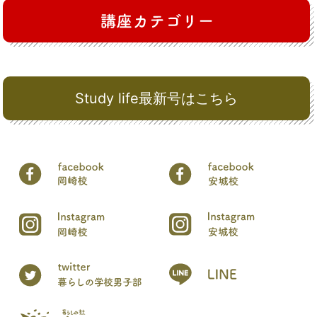
Study life最新号はこちら