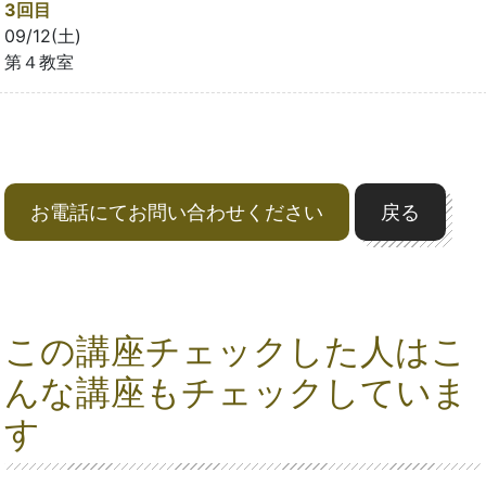
3回目
09/12(土)
第４教室
お電話にてお問い合わせください
戻る
この講座チェックした人はこ
んな講座もチェックしていま
す