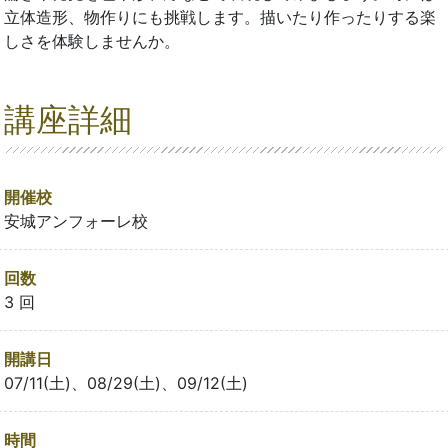
立体造形、物作りにも挑戦します。描いたり作ったりする楽
しさを体験しませんか。
講座詳細
開催校
安城アンフォーレ校
回数
3 回
開講日
07/11(土)、08/29(土)、09/12(土)
時間