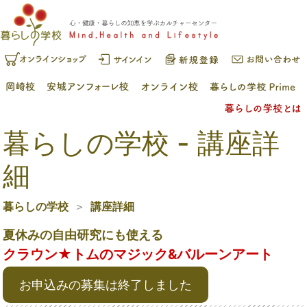
暮らしの学校 - 講座詳
細
暮らしの学校
講座詳細
夏休みの自由研究にも使える
クラウン★トムのマジック&バルーンアート
お申込みの募集は終了しました