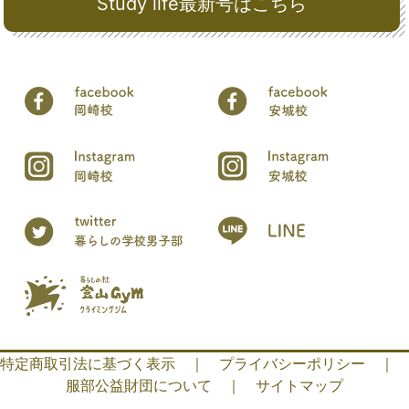
Study life最新号はこちら
特定商取引法に基づく表示
｜
プライバシーポリシー
｜
服部公益財団について
｜
サイトマップ