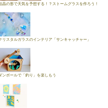
結晶の形で天気を予想する！？ストームグラスを作ろう！
クリスタルガラスのインテリア「サンキャッチャー」
ダンボールで「釣り」を楽しもう