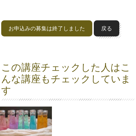
お申込みの募集は終了しました
戻る
この講座チェックした人はこ
んな講座もチェックしていま
す