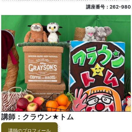
講座番号：262-980
講師：クラウン★トム
講師のプロフィール