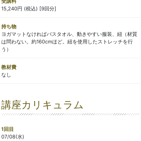
受講料
15,240円 (税込) [9回分]
持ち物
ヨガマットなければバスタオル、動きやすい服装、紐（材質
は問わない。約160cmほど。紐を使用したストレッチを行
う）
教材費
なし
講座カリキュラム
1回目
07/08(水)