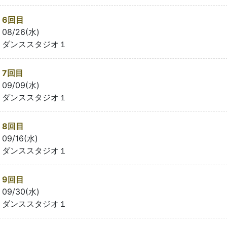
6回目
08/26(水)
ダンススタジオ１
7回目
09/09(水)
ダンススタジオ１
8回目
09/16(水)
ダンススタジオ１
9回目
09/30(水)
ダンススタジオ１