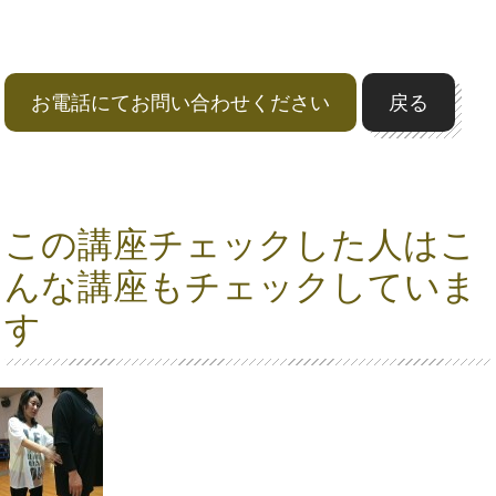
お電話にてお問い合わせください
戻る
この講座チェックした人はこ
んな講座もチェックしていま
す