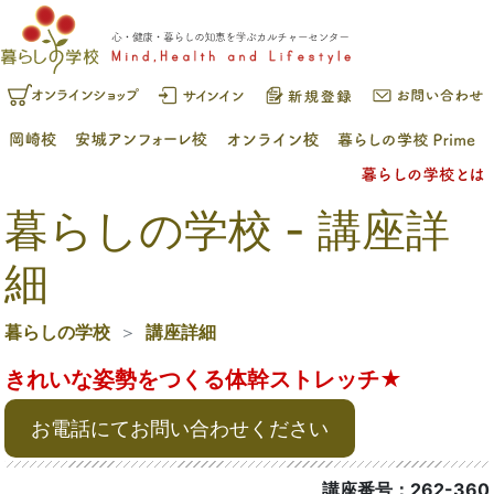
暮らしの学校 - 講座詳
細
暮らしの学校
講座詳細
きれいな姿勢をつくる体幹ストレッチ★
お電話にてお問い合わせください
講座番号：262-360