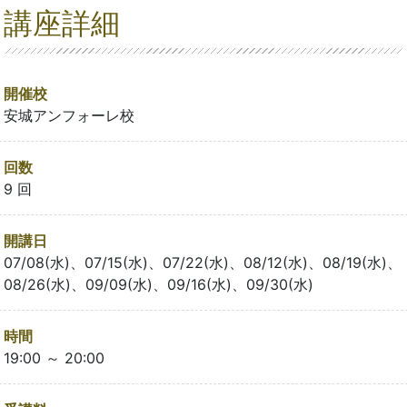
講座詳細
開催校
安城アンフォーレ校
回数
9 回
開講日
07/08(水)、07/15(水)、07/22(水)、08/12(水)、08/19(水)、
08/26(水)、09/09(水)、09/16(水)、09/30(水)
時間
19:00 ～ 20:00