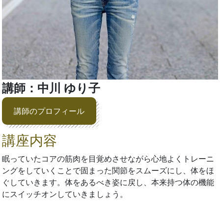
講師：中川 ゆり子
講師のプロフィール
講座内容
眠っていたコアの筋肉を目覚めさせながら心地よくトレーニ
ングをしていくことで固まった関節をスムーズにし、体をほ
ぐしていきます。体をあるべき姿に戻し、本来持つ体の機能
にスイッチオンしていきましょう。