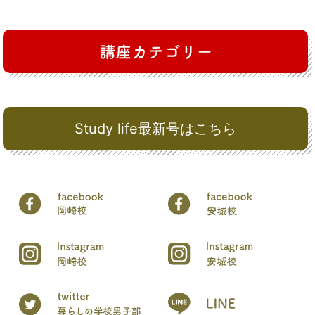
Study life最新号はこちら