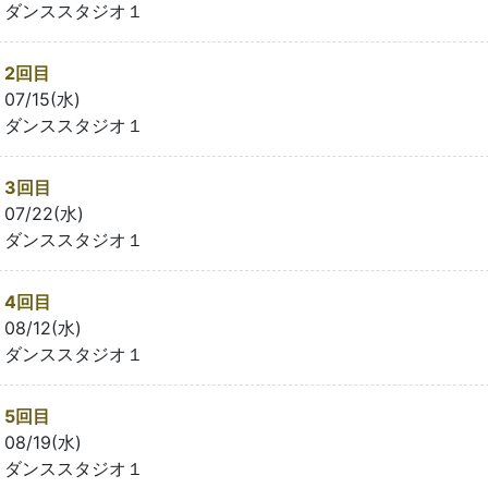
ダンススタジオ１
2回目
07/15(水)
ダンススタジオ１
3回目
07/22(水)
ダンススタジオ１
4回目
08/12(水)
ダンススタジオ１
5回目
08/19(水)
ダンススタジオ１