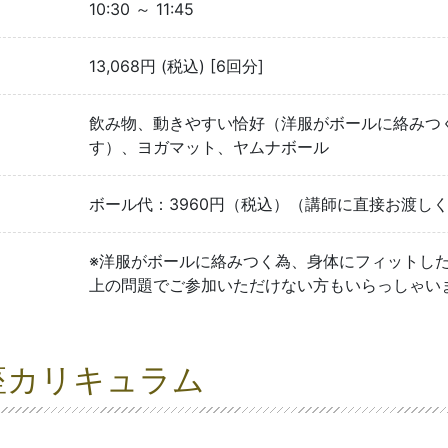
10:30 ～ 11:45
13,068円 (税込) [6回分]
飲み物、動きやすい恰好（洋服がボールに絡みつ
す）、ヨガマット、ヤムナボール
ボール代：3960円（税込）（講師に直接お渡し
※洋服がボールに絡みつく為、身体にフィットし
上の問題でご参加いただけない方もいらっしゃい
座カリキュラム