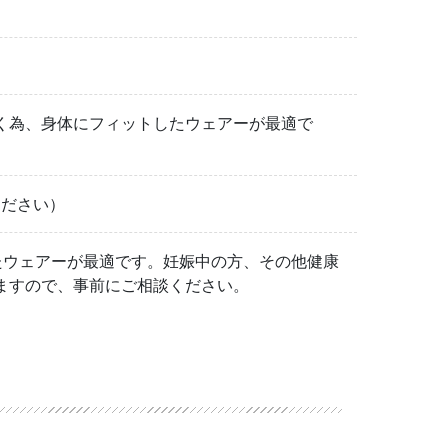
く為、身体にフィットしたウェアーが最適で
ください）
たウェアーが最適です。妊娠中の方、その他健康
ますので、事前にご相談ください。