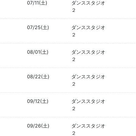
07/11(土)
ダンススタジオ
２
07/25(土)
ダンススタジオ
２
08/01(土)
ダンススタジオ
２
08/22(土)
ダンススタジオ
２
09/12(土)
ダンススタジオ
２
09/26(土)
ダンススタジオ
２