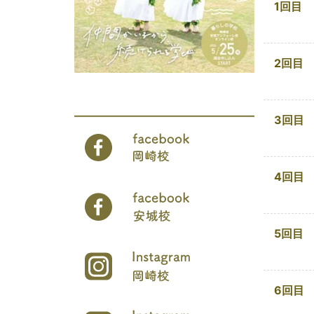
1回目
2回目
3回目
4回目
5回目
6回目