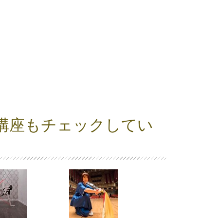
講座もチェックしてい