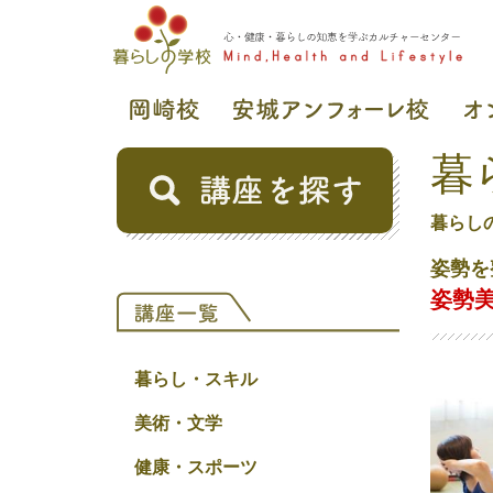
暮
暮らし
姿勢を
姿勢
暮らし・スキル
美術・文学
健康・スポーツ