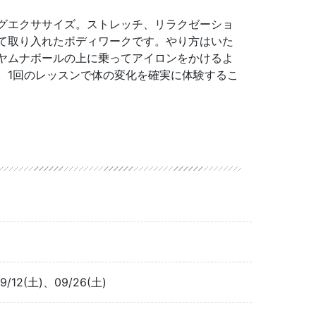
グエクササイズ。ストレッチ、リラクゼーショ
て取り入れたボディワークです。やり方はいた
ヤムナボールの上に乗ってアイロンをかけるよ
。1回のレッスンで体の変化を確実に体験するこ
9/12(土)、09/26(土)