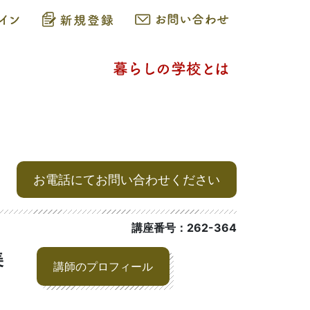
お電話にてお問い合わせください
講座番号：262-364
美
講師のプロフィール