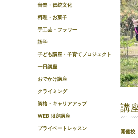
音楽・伝統文化
料理・お菓子
手工芸・フラワー
語学
子ども講座・子育てプロジェクト
一日講座
おでかけ講座
クライミング
資格・キャリアアップ
講
WEB 限定講座
プライベートレッスン
開催校