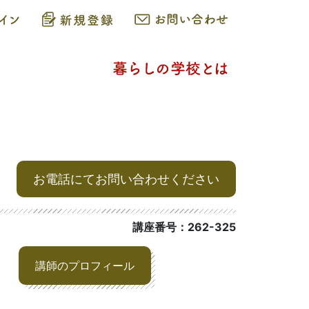
お電話にてお問い合わせください
講座番号：262-325
講師のプロフィール