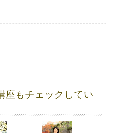
講座もチェックしてい