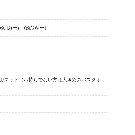
9/12(土)、09/26(土)
ガマット（お持ちでない方は大きめのバスタオ