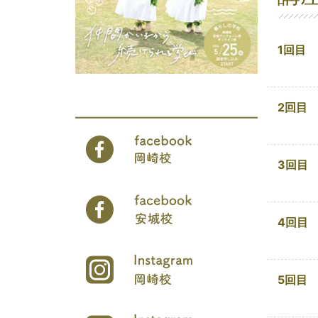
1回目
2回目
3回目
4回目
5回目