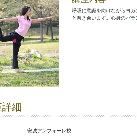
呼吸に意識を向けながらヨガ
と向き合います。心身のバラ
座詳細
安城アンフォーレ校