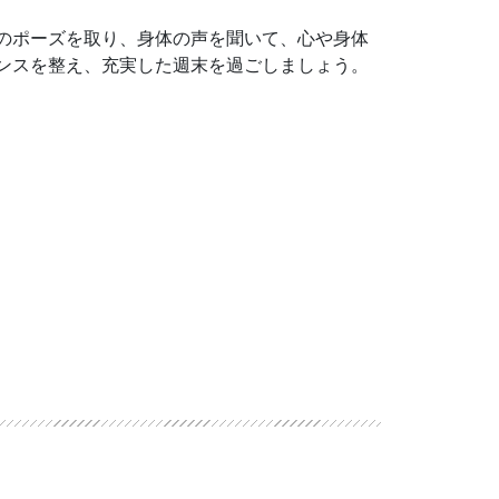
のポーズを取り、身体の声を聞いて、心や身体
ンスを整え、充実した週末を過ごしましょう。