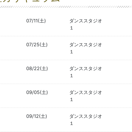
07/11(土)
ダンススタジオ
１
07/25(土)
ダンススタジオ
１
08/22(土)
ダンススタジオ
１
09/05(土)
ダンススタジオ
１
09/12(土)
ダンススタジオ
１