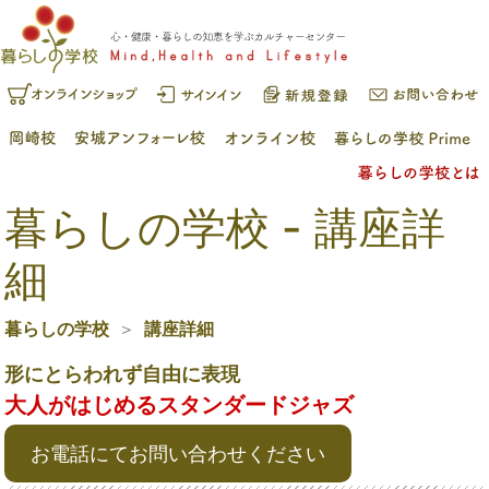
暮らしの学校 - 講座詳
細
暮らしの学校
講座詳細
形にとらわれず自由に表現
大人がはじめるスタンダードジャズ
お電話にてお問い合わせください