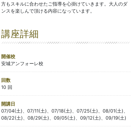
方もスキルに合わせたご指導を心掛けていきます。大人のダ
ンスを楽しんで頂ける内容になっています。
講座詳細
開催校
安城アンフォーレ校
回数
10 回
開講日
07/04(土)、07/11(土)、07/18(土)、07/25(土)、08/01(土)、
08/22(土)、08/29(土)、09/05(土)、09/12(土)、09/19(土)