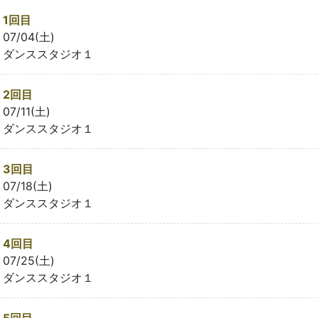
1回目
07/04(土)
ダンススタジオ１
2回目
07/11(土)
ダンススタジオ１
3回目
07/18(土)
ダンススタジオ１
4回目
07/25(土)
ダンススタジオ１
5回目