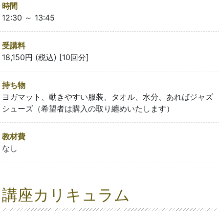
時間
12:30 ～ 13:45
受講料
18,150円 (税込) [10回分]
持ち物
ヨガマット、動きやすい服装、タオル、水分、あればジャズ
シューズ（希望者は購入の取り纏めいたします）
教材費
なし
講座カリキュラム