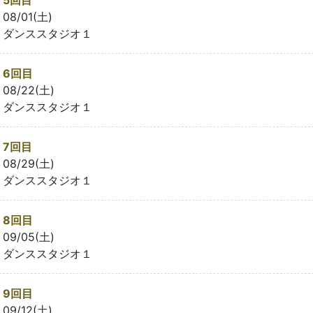
08/01(土)
ダンススタジオ１
6回目
08/22(土)
ダンススタジオ１
7回目
08/29(土)
ダンススタジオ１
8回目
09/05(土)
ダンススタジオ１
9回目
09/12(土)