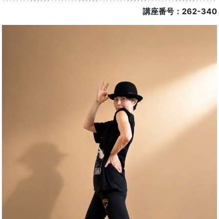
講座番号：262-340