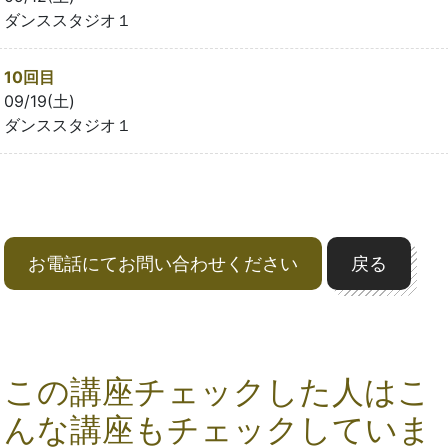
ダンススタジオ１
10回目
09/19(土)
ダンススタジオ１
お電話にてお問い合わせください
戻る
この講座チェックした人はこ
んな講座もチェックしていま