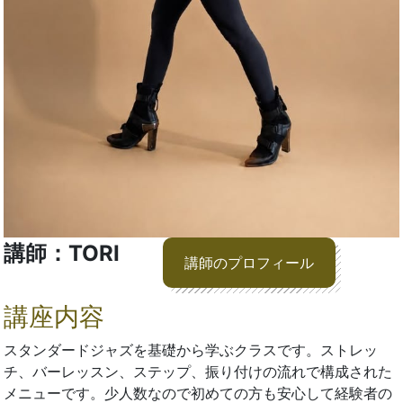
講師：TORI
講師のプロフィール
講座内容
スタンダードジャズを基礎から学ぶクラスです。ストレッ
チ、バーレッスン、ステップ、振り付けの流れで構成された
メニューです。少人数なので初めての方も安心して経験者の