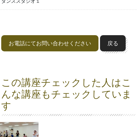
ダンススタジオ１
お電話にてお問い合わせください
戻る
この講座チェックした人はこ
んな講座もチェックしていま
す