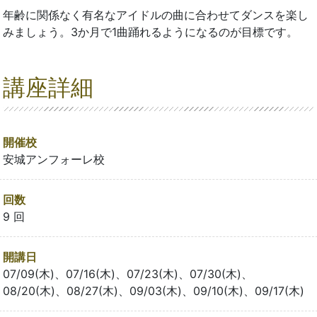
年齢に関係なく有名なアイドルの曲に合わせてダンスを楽し
みましょう。3か月で1曲踊れるようになるのが目標です。
講座詳細
開催校
安城アンフォーレ校
回数
9 回
開講日
07/09(木)、07/16(木)、07/23(木)、07/30(木)、
08/20(木)、08/27(木)、09/03(木)、09/10(木)、09/17(木)