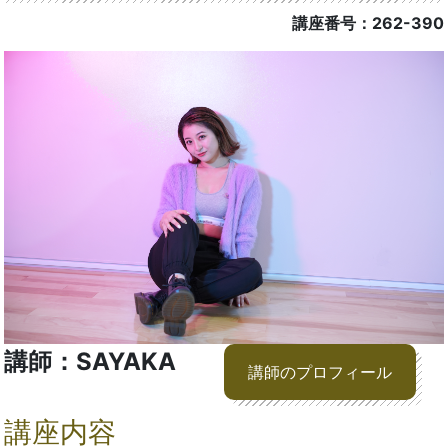
講座番号：262-390
講師：SAYAKA
講師のプロフィール
講座内容