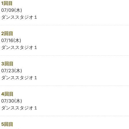
1回目
07/09(木)
ダンススタジオ１
2回目
07/16(木)
ダンススタジオ１
3回目
07/23(木)
ダンススタジオ１
4回目
07/30(木)
ダンススタジオ１
5回目