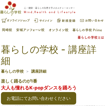
暮らしの学校 - 講座詳
細
暮らしの学校
講座詳細
楽しく踊るのが1番
大人も憧れるK-popダンスを踊ろう
お電話にてお問い合わせください