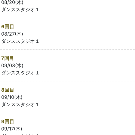
08/20(木)
ダンススタジオ１
6回目
08/27(木)
ダンススタジオ１
7回目
09/03(木)
ダンススタジオ１
8回目
09/10(木)
ダンススタジオ１
9回目
09/17(木)