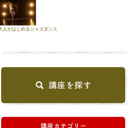
大人がはじめるジャズダンス