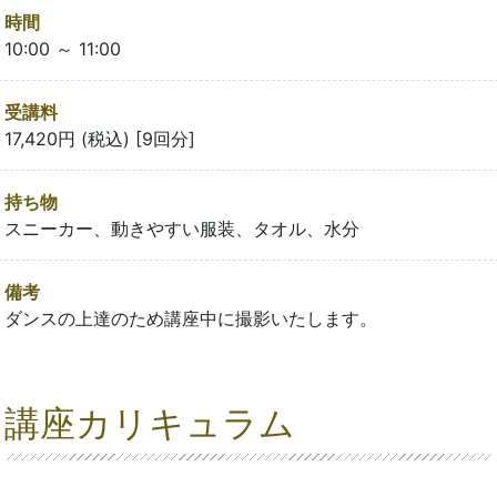
時間
10:00 ～ 11:00
受講料
17,420円 (税込) [9回分]
持ち物
スニーカー、動きやすい服装、タオル、水分
備考
ダンスの上達のため講座中に撮影いたします。
講座カリキュラム