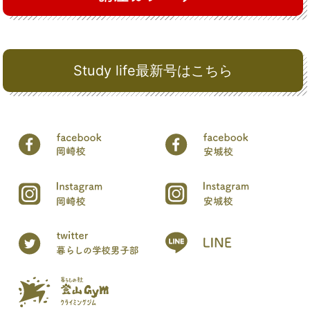
Study life最新号はこちら