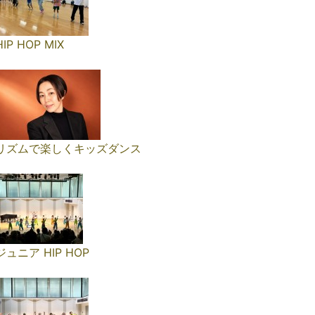
HIP HOP MIX
リズムで楽しくキッズダンス
ジュニア HIP HOP