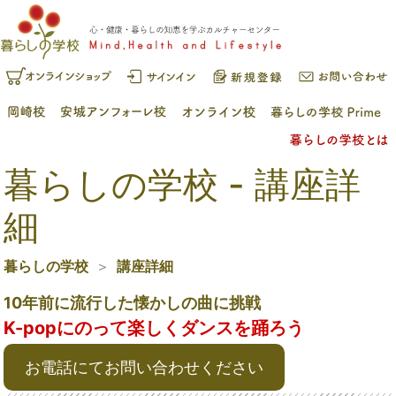
暮らしの学校 - 講座詳
細
暮らしの学校
講座詳細
10年前に流行した懐かしの曲に挑戦
K-popにのって楽しくダンスを踊ろう
お電話にてお問い合わせください