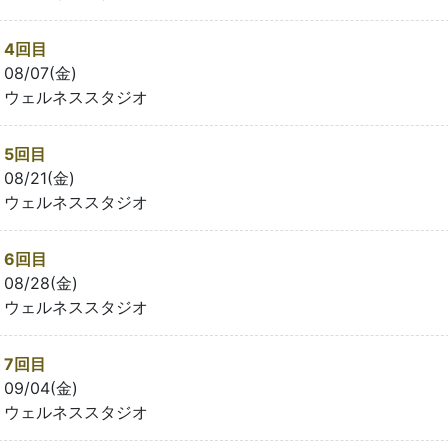
4回目
08/07(金)
ウェルネススタジオ
5回目
08/21(金)
ウェルネススタジオ
6回目
08/28(金)
ウェルネススタジオ
7回目
09/04(金)
ウェルネススタジオ