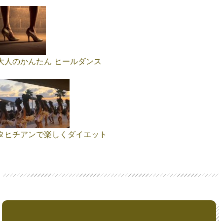
大人のかんたん ヒールダンス
タヒチアンで楽しくダイエット