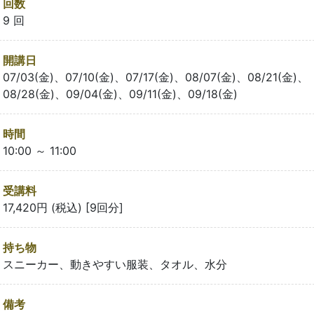
回数
9 回
開講日
07/03(金)、07/10(金)、07/17(金)、08/07(金)、08/21(金)、
08/28(金)、09/04(金)、09/11(金)、09/18(金)
時間
10:00 ～ 11:00
受講料
17,420円 (税込) [9回分]
持ち物
スニーカー、動きやすい服装、タオル、水分
備考