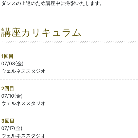
ダンスの上達のため講座中に撮影いたします。
講座カリキュラム
1回目
07/03(金)
ウェルネススタジオ
2回目
07/10(金)
ウェルネススタジオ
3回目
07/17(金)
ウェルネススタジオ