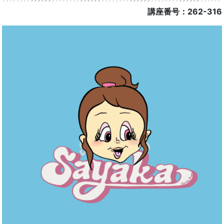
講座番号：262-316