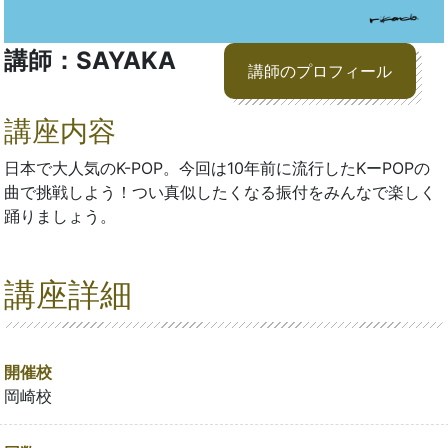
講師：SAYAKA
講師のプロフィール
講座内容
日本で大人気のK-POP。今回は10年前に流行したKーPOPの
曲で挑戦しよう！つい真似したくなる振付をみんなで楽しく
踊りましょう。
講座詳細
開催校
岡崎校