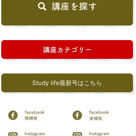
Study life最新号はこちら