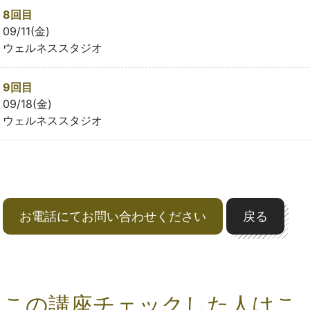
8回目
09/11(金)
ウェルネススタジオ
9回目
09/18(金)
ウェルネススタジオ
お電話にてお問い合わせください
戻る
この講座チェックした人はこ