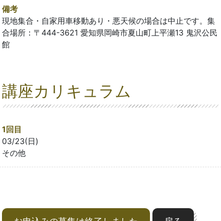
備考
現地集合・自家用車移動あり・悪天候の場合は中止です。集
合場所：〒444-3621 愛知県岡崎市夏山町上平瀬13 鬼沢公民
館
講座カリキュラム
1回目
03/23(日)
その他