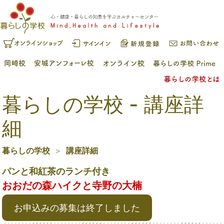
暮らしの学校 - 講座詳
細
暮らしの学校
講座詳細
パンと和紅茶のランチ付き
おおだの森ハイクと寺野の大楠
お申込みの募集は終了しました