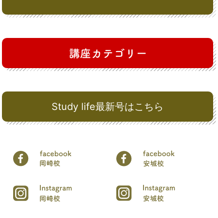
Study life最新号はこちら