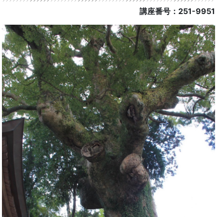
講座番号：251-9951