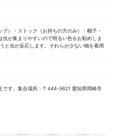
ッグ）・ストック（お持ちの方のみ）・帽子・
は虫が集まりやすいので明るい色をお勧めしま
うと虫が反応します。それらが少ない物を着用
す。集合場所：〒444-3621 愛知県岡崎市