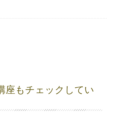
講座もチェックしてい