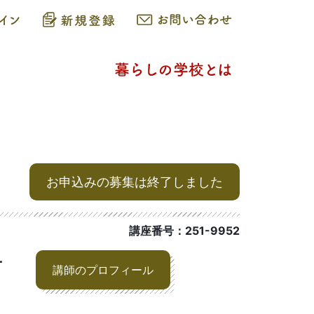
お申込みの募集は終了しました
講座番号：251-9952
子
講師のプロフィール