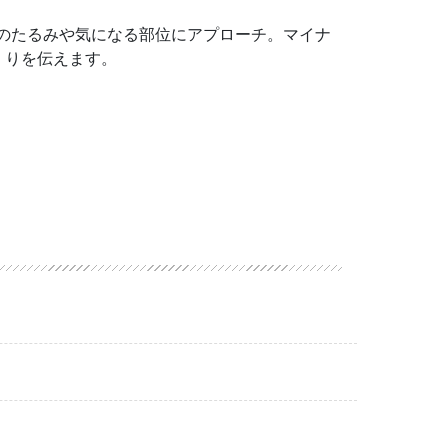
のたるみや気になる部位にアプローチ。マイナ
くりを伝えます。