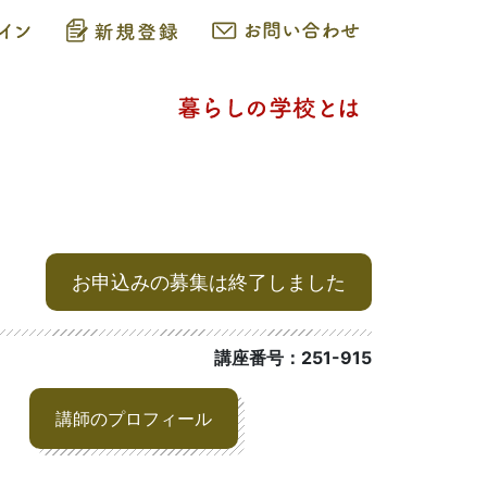
お申込みの募集は終了しました
講座番号：251-915
講師のプロフィール