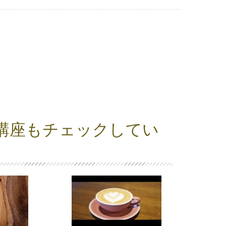
講座もチェックしてい