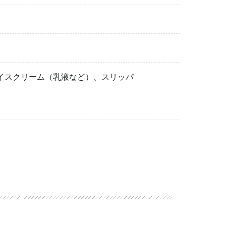
イスクリーム（乳液など）、スリッパ