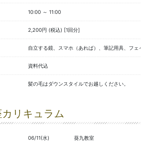
10:00 ～ 11:00
2,200円 (税込) [1回分]
自立する鏡、スマホ（あれば）、筆記用具、フェ
資料代込
髪の毛はダウンスタイルでお越しください。
座カリキュラム
06/11(水)
葵九教室