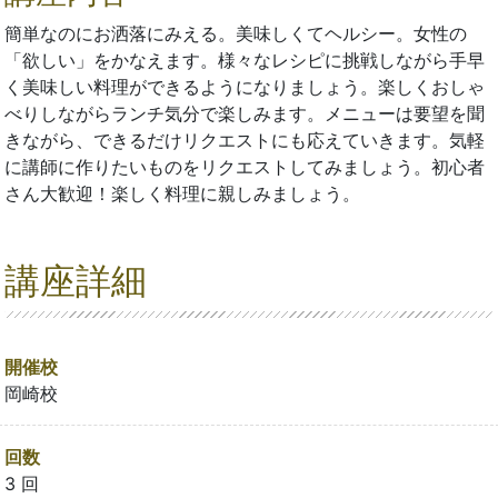
簡単なのにお洒落にみえる。美味しくてヘルシー。女性の
「欲しい」をかなえます。様々なレシピに挑戦しながら手早
く美味しい料理ができるようになりましょう。楽しくおしゃ
べりしながらランチ気分で楽しみます。メニューは要望を聞
きながら、できるだけリクエストにも応えていきます。気軽
に講師に作りたいものをリクエストしてみましょう。初心者
さん大歓迎！楽しく料理に親しみましょう。
講座詳細
開催校
岡崎校
回数
3 回