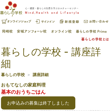
暮らしの学校 - 講座詳
細
暮らしの学校
講座詳細
おもてなしの家庭料理
基本のおうちごはん
お申込みの募集は終了しました