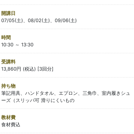
開講日
07/05(土)、08/02(土)、09/06(土)
時間
10:30 ～ 13:30
受講料
13,860円 (税込) [3回分]
持ち物
筆記用具、ハンドタオル、エプロン、三角巾、室内履きシュ
ーズ（スリッパ可 滑りにくいもの
教材費
食材費込