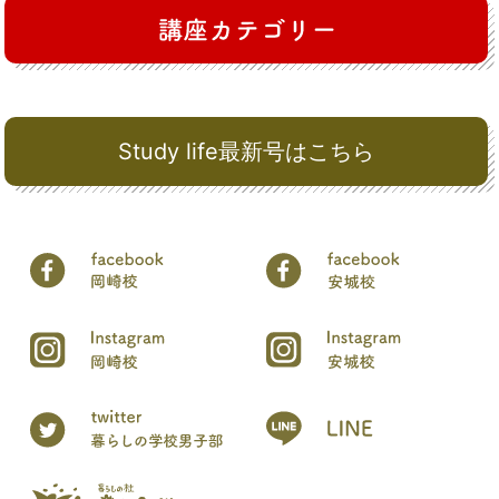
Study life最新号はこちら