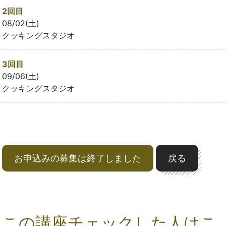
2回目
08/02(土)
クッキングスタジオ
3回目
09/06(土)
クッキングスタジオ
お申込みの募集は終了しました
戻る
この講座チェックした人はこ