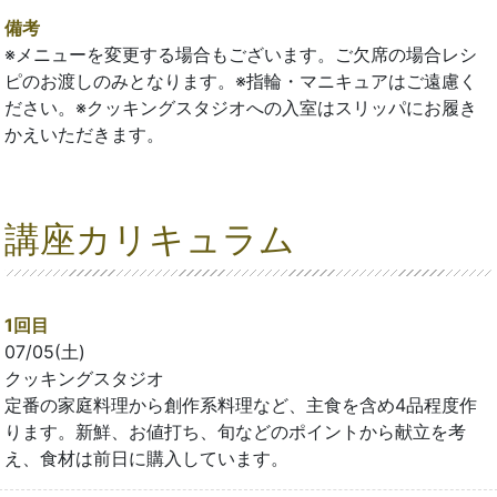
備考
※メニューを変更する場合もございます。ご欠席の場合レシ
ピのお渡しのみとなります。※指輪・マニキュアはご遠慮く
ださい。※クッキングスタジオへの入室はスリッパにお履き
かえいただきます。
講座カリキュラム
1回目
07/05(土)
クッキングスタジオ
定番の家庭料理から創作系料理など、主食を含め4品程度作
ります。新鮮、お値打ち、旬などのポイントから献立を考
え、食材は前日に購入しています。