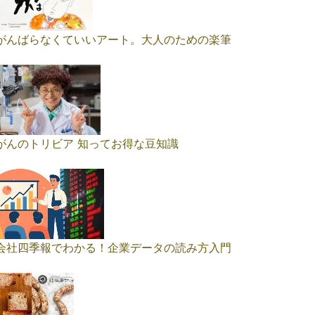
がんばらなくていいアート。大人のための楽筆
がんのトリビア 知ってお得な豆知識
会社四季報でわかる！企業データの読み方入門