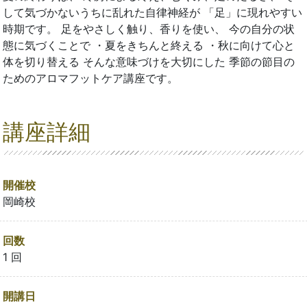
して気づかないうちに乱れた自律神経が 「足」に現れやすい
時期です。 足をやさしく触り、香りを使い、 今の自分の状
態に気づくことで ・夏をきちんと終える ・秋に向けて心と
体を切り替える そんな意味づけを大切にした 季節の節目の
ためのアロマフットケア講座です。
講座詳細
開催校
岡崎校
回数
1 回
開講日