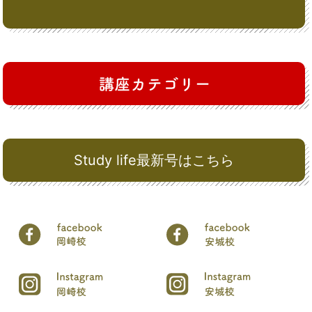
Study life最新号はこちら