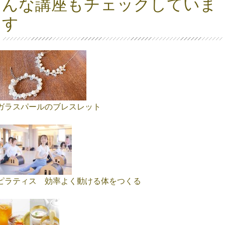
んな講座もチェックしていま
す
ガラスパールのブレスレット
ピラティス 効率よく動ける体をつくる