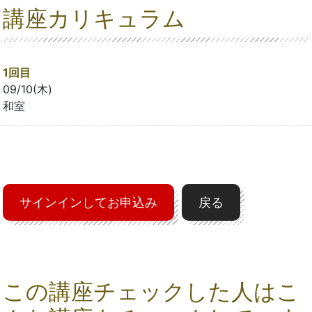
講座カリキュラム
1回目
09/10(木)
和室
サインインしてお申込み
戻る
この講座チェックした人はこ