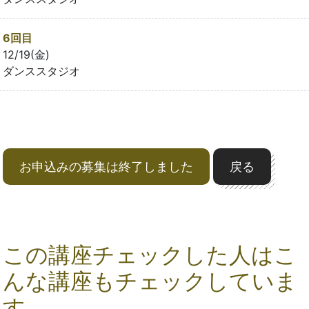
6回目
12/19(金)
ダンススタジオ
お申込みの募集は終了しました
戻る
この講座チェックした人はこ
んな講座もチェックしていま
す