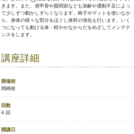
きます。また、肩甲骨や股関節なども加齢や運動不足によっ
て少しずつ動かしずらくなります。椅子やマットを使いなが
ら、身体の様々な部分をほぐし体幹の強化も行います。いく
つになっても動ける体・軽やかなからだをめざしてメンテナ
ンスをします。
講座詳細
開催校
岡崎校
回数
6 回
開講日