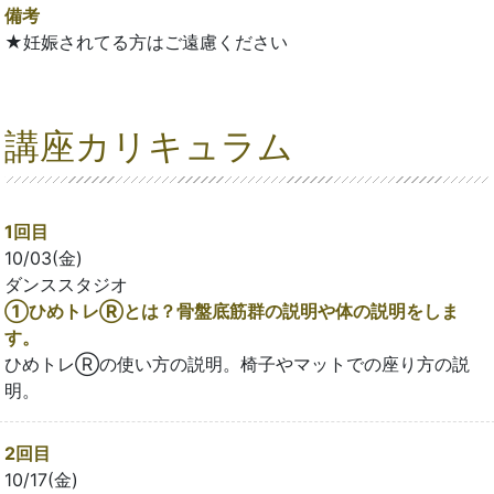
備考
★妊娠されてる方はご遠慮ください
講座カリキュラム
1回目
10/03(金)
ダンススタジオ
①ひめトレⓇとは？骨盤底筋群の説明や体の説明をしま
す。
ひめトレⓇの使い方の説明。椅子やマットでの座り方の説
明。
2回目
10/17(金)