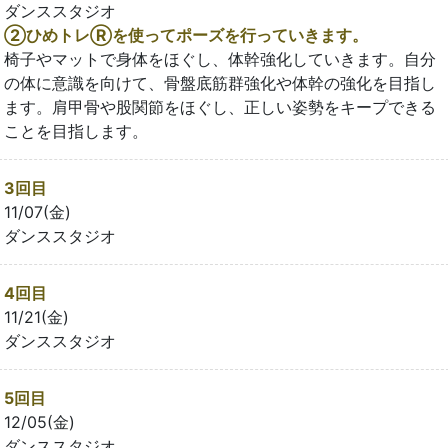
ダンススタジオ
➁ひめトレⓇを使ってポーズを行っていきます。
椅子やマットで身体をほぐし、体幹強化していきます。自分
の体に意識を向けて、骨盤底筋群強化や体幹の強化を目指し
ます。肩甲骨や股関節をほぐし、正しい姿勢をキープできる
ことを目指します。
3回目
11/07(金)
ダンススタジオ
4回目
11/21(金)
ダンススタジオ
5回目
12/05(金)
ダンススタジオ