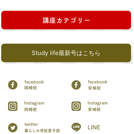
Study life最新号はこちら