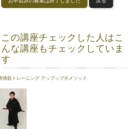
お申込みの募集は終了しました
戻る
この講座チェックした人はこ
んな講座もチェックしていま
す
表情筋トレーニング アップップ🄬メソッド