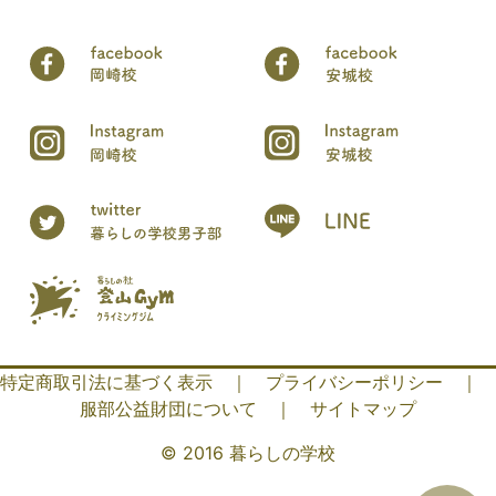
特定商取引法に基づく表示
｜
プライバシーポリシー
｜
服部公益財団について
｜
サイトマップ
© 2016 暮らしの学校