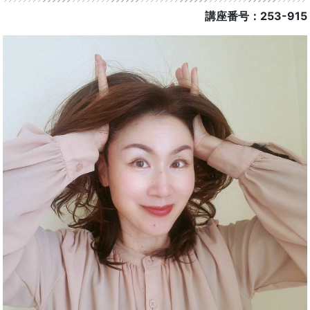
講座番号：253-915