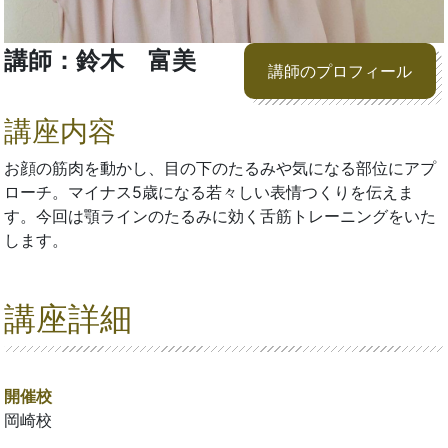
講師：鈴木 富美
講師のプロフィール
講座内容
お顔の筋肉を動かし、目の下のたるみや気になる部位にアプ
ローチ。マイナス5歳になる若々しい表情つくりを伝えま
す。今回は顎ラインのたるみに効く舌筋トレーニングをいた
します。
講座詳細
開催校
岡崎校