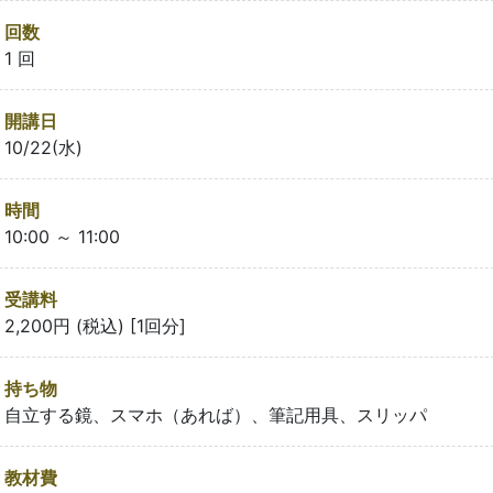
回数
1 回
開講日
10/22(水)
時間
10:00 ～ 11:00
受講料
2,200円 (税込) [1回分]
持ち物
自立する鏡、スマホ（あれば）、筆記用具、スリッパ
教材費