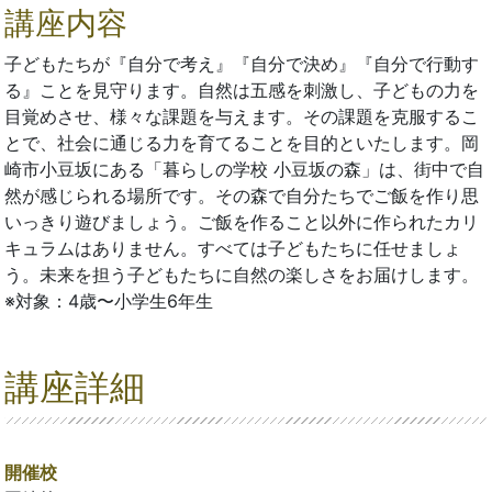
講座内容
子どもたちが『自分で考え』『自分で決め』『自分で行動す
る』ことを見守ります。自然は五感を刺激し、子どもの力を
目覚めさせ、様々な課題を与えます。その課題を克服するこ
とで、社会に通じる力を育てることを目的といたします。岡
崎市小豆坂にある「暮らしの学校 小豆坂の森」は、街中で自
然が感じられる場所です。その森で自分たちでご飯を作り思
いっきり遊びましょう。ご飯を作ること以外に作られたカリ
キュラムはありません。すべては子どもたちに任せましょ
う。未来を担う子どもたちに自然の楽しさをお届けします。
※対象：4歳〜小学生6年生
講座詳細
開催校