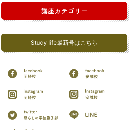
Study life最新号はこちら