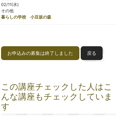
02/11(水)
その他
暮らしの学校 小豆坂の森
お申込みの募集は終了しました
戻る
この講座チェックした人はこ
んな講座もチェックしていま
す