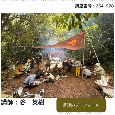
講座番号：254-978
講師：谷 英樹
講師のプロフィール