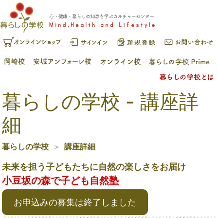
暮らしの学校 - 講座詳
細
暮らしの学校
講座詳細
未来を担う子どもたちに自然の楽しさをお届け
小豆坂の森で子ども自然塾
お申込みの募集は終了しました