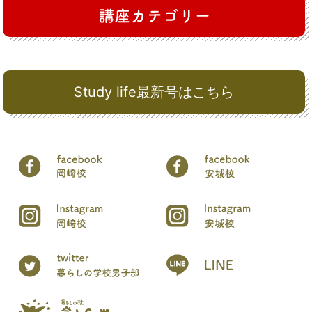
Study life最新号はこちら