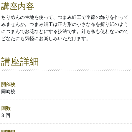
講座内容
ちりめんの生地を使って、つまみ細工で季節の飾りを作って
みませんか。つまみ細工は正方形の小さな布を折り紙のよう
につまんでお花などにする技法です。針も糸も使わないので
どなたにも気軽にお楽しみいただけます。
講座詳細
開催校
岡崎校
回数
3 回
開講日