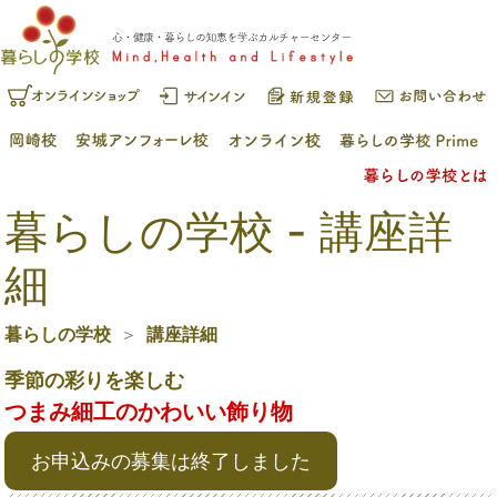
暮らしの学校 - 講座詳
細
暮らしの学校
講座詳細
季節の彩りを楽しむ
つまみ細工のかわいい飾り物
お申込みの募集は終了しました