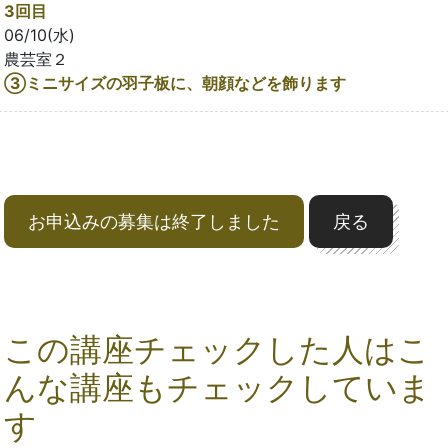
3回目
06/10(水)
農芸室２
③ミニサイズの羽子板に、朝顔などを飾ります
お申込みの募集は終了しました
戻る
この講座チェックした人はこ
んな講座もチェックしていま
す