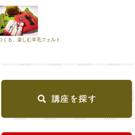
つくる、楽しむ羊毛フェルト