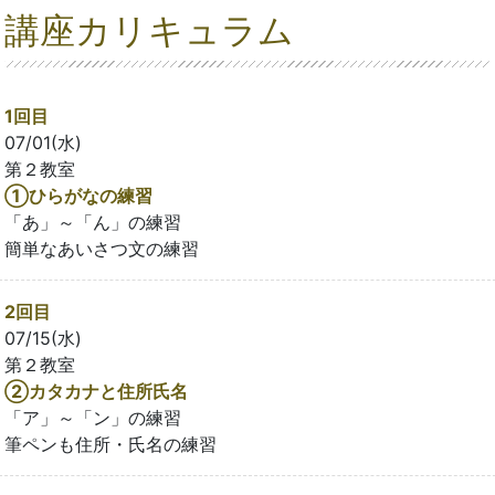
講座カリキュラム
1回目
07/01(水)
第２教室
①ひらがなの練習
「あ」～「ん」の練習
簡単なあいさつ文の練習
2回目
07/15(水)
第２教室
②カタカナと住所氏名
「ア」～「ン」の練習
筆ペンも住所・氏名の練習