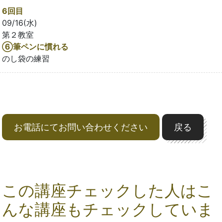
6回目
09/16(水)
第２教室
⑥筆ペンに慣れる
のし袋の練習
お電話にてお問い合わせください
戻る
この講座チェックした人はこ
んな講座もチェックしていま