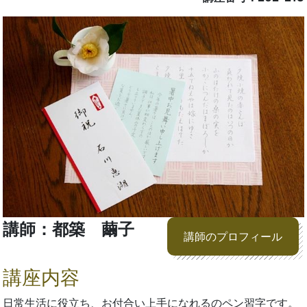
講師：都築 繭子
講師のプロフィール
講座内容
日常生活に役立ち、お付合い上手になれるのペン習字です。