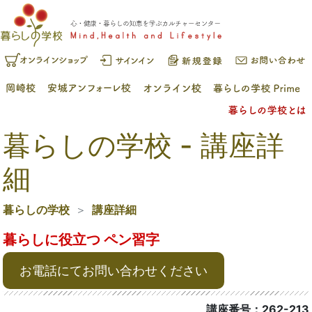
暮らしの学校 - 講座詳
細
暮らしの学校
講座詳細
暮らしに役立つ ペン習字
お電話にてお問い合わせください
講座番号：262-213