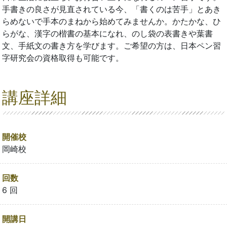
手書きの良さが見直されている今、「書くのは苦手」とあき
らめないで手本のまねから始めてみませんか。かたかな、ひ
らがな、漢字の楷書の基本になれ、のし袋の表書きや葉書
文、手紙文の書き方を学びます。ご希望の方は、日本ペン習
字研究会の資格取得も可能です。
講座詳細
開催校
岡崎校
回数
6 回
開講日