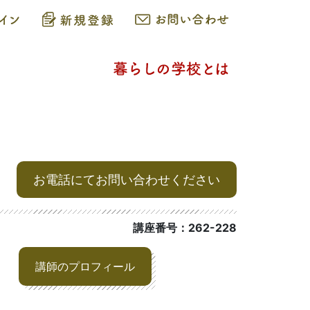
お電話にてお問い合わせください
講座番号：262-228
講師のプロフィール