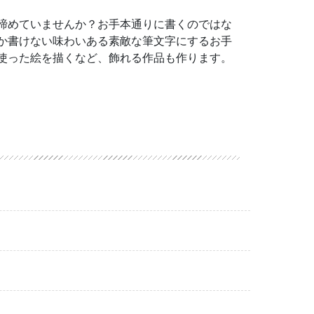
諦めていませんか？お手本通りに書くのではな
か書けない味わいある素敵な筆文字にするお手
使った絵を描くなど、飾れる作品も作ります。