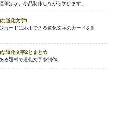
運筆ほか。小品制作しながら学びます。
な道化文字1
ジカードに応用できる道化文字のカードを制
な道化文字2とまとめ
ある題材で道化文字を制作。