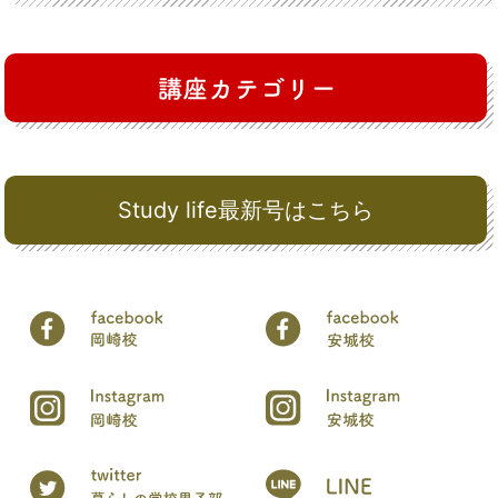
Study life最新号はこちら