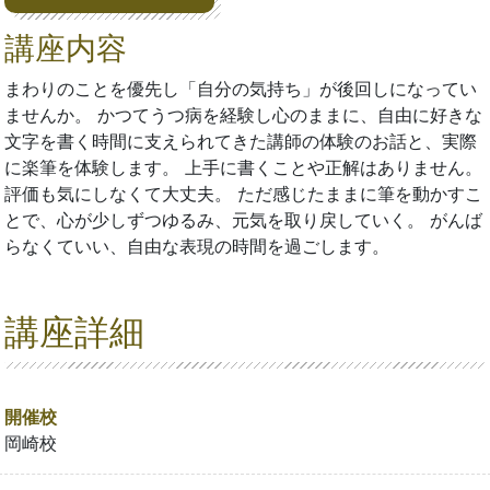
講座内容
まわりのことを優先し「自分の気持ち」が後回しになってい
ませんか。 かつてうつ病を経験し心のままに、自由に好きな
文字を書く時間に支えられてきた講師の体験のお話と、実際
に楽筆を体験します。 上手に書くことや正解はありません。
評価も気にしなくて大丈夫。 ただ感じたままに筆を動かすこ
とで、心が少しずつゆるみ、元気を取り戻していく。 がんば
らなくていい、自由な表現の時間を過ごします。
講座詳細
開催校
岡崎校