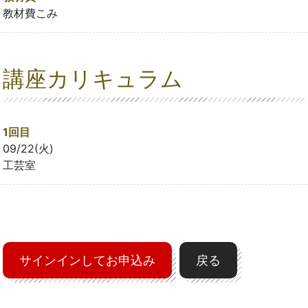
教材費こみ
講座カリキュラム
1回目
09/22(火)
工芸室
サインインしてお申込み
戻る