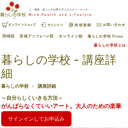
暮らしの学校 - 講座詳
細
暮らしの学校
講座詳細
～自分らしくいきる方法～
がんばらなくていいアート。大人のための楽筆
サインインしてお申込み