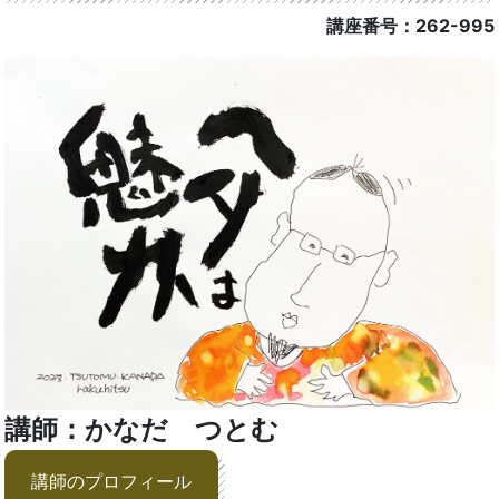
講座番号：262-995
講師：かなだ つとむ
講師のプロフィール