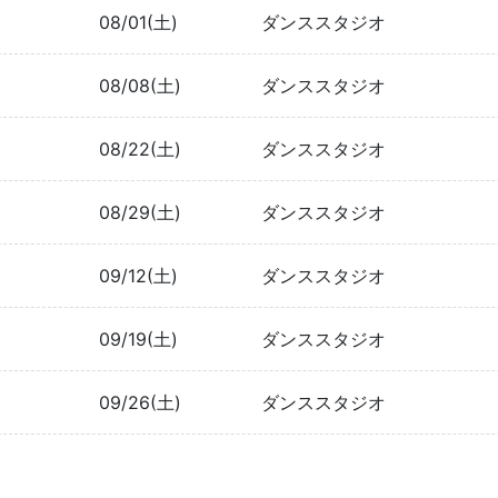
08/01(土)
ダンススタジオ
08/08(土)
ダンススタジオ
08/22(土)
ダンススタジオ
08/29(土)
ダンススタジオ
09/12(土)
ダンススタジオ
09/19(土)
ダンススタジオ
09/26(土)
ダンススタジオ