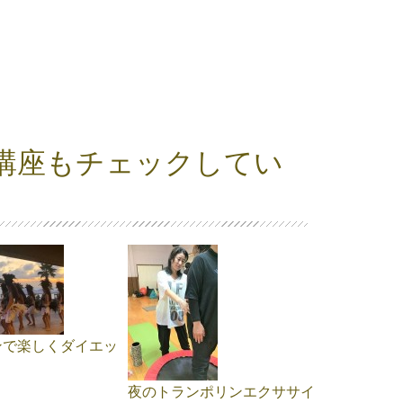
講座もチェックしてい
ンで楽しくダイエッ
夜のトランポリンエクササイ