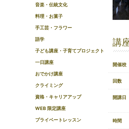
音楽・伝統文化
料理・お菓子
手工芸・フラワー
語学
講
子ども講座・子育てプロジェクト
一日講座
開催校
おでかけ講座
回数
クライミング
資格・キャリアアップ
開講日
WEB 限定講座
プライベートレッスン
時間