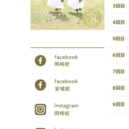
3回目
4回目
5回目
6回目
7回目
8回目
9回目