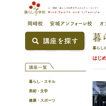
暮
暮らし
はじ
暮らし・スキル
美術・文学
健康・スポーツ