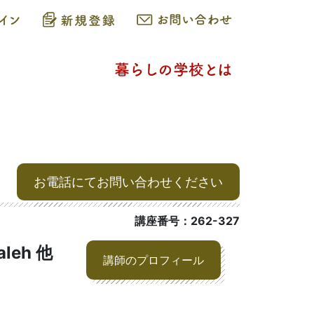
お電話にてお問い合わせください
講座番号：262-327
leh 他
講師のプロフィール