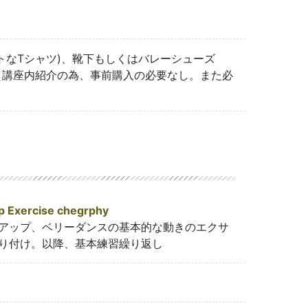
トなTシャツ)、靴下もしくはバレーシューズ
位（講座内紹介の為、事前購入の必要なし。また必
 Exercise chegrphy
アップ、ベリーダンスの基本的な動きのエクサ
り付け。以降、基本練習繰り返し